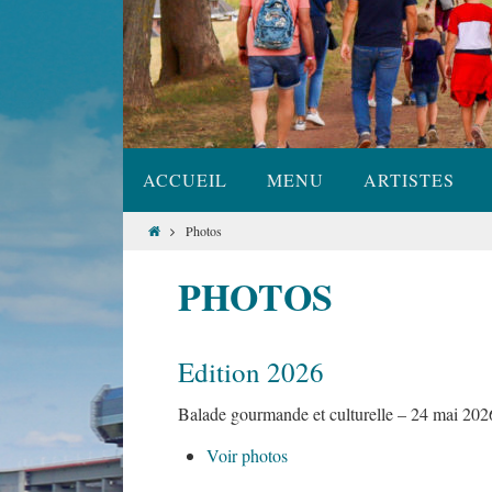
ACCUEIL
MENU
ARTISTES
Photos
PHOTOS
Edition 2026
Balade gourmande et culturelle – 24 mai 2026
Voir photos