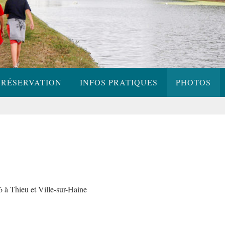
RÉSERVATION
INFOS PRATIQUES
PHOTOS
 à Thieu et Ville-sur-Haine