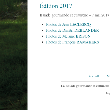
Édition 2017
Balade gourmande et culturelle – 7 mai 2017 
Photos de Jean LECLERCQ
Photos de Dimitri DEBLANDER
Photos de Mélanie BRISON
Photos de François RAMAKERS
Accueil
M
La Balade gourmande et culturelle e
Pro