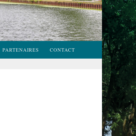
PARTENAIRES
CONTACT