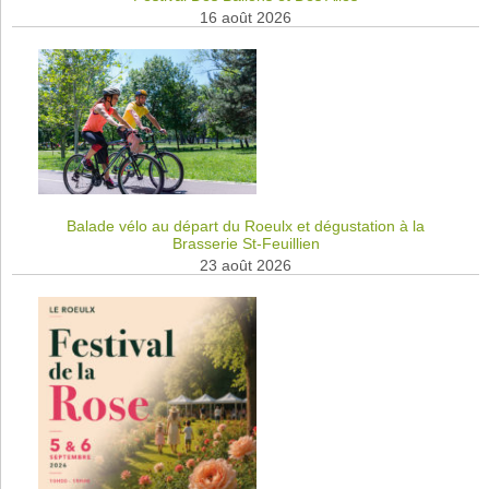
16 août 2026
Balade vélo au départ du Roeulx et dégustation à la
Brasserie St-Feuillien
23 août 2026