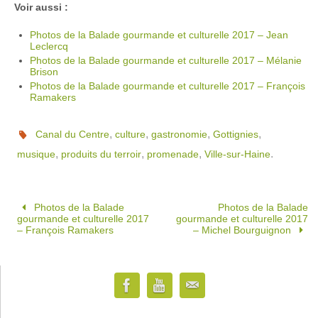
Voir aussi :
Photos de la Balade gourmande et culturelle 2017 – Jean
Leclercq
Photos de la Balade gourmande et culturelle 2017 – Mélanie
Brison
Photos de la Balade gourmande et culturelle 2017 – François
Ramakers
,
,
,
,
Canal du Centre
culture
gastronomie
Gottignies
,
,
,
.
musique
produits du terroir
promenade
Ville-sur-Haine
Photos de la Balade
Photos de la Balade
gourmande et culturelle 2017
gourmande et culturelle 2017
– François Ramakers
– Michel Bourguignon