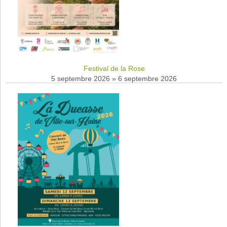
Festival de la Rose
5 septembre 2026
»
6 septembre 2026