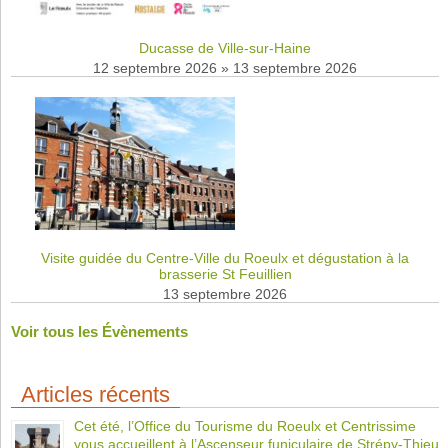
Ducasse de Ville-sur-Haine
12 septembre 2026
»
13 septembre 2026
Visite guidée du Centre-Ville du Roeulx et dégustation à la
brasserie St Feuillien
13 septembre 2026
Voir tous les Évènements
Articles récents
Cet été, l’Office du Tourisme du Roeulx et Centrissime
vous accueillent à l’Ascenseur funiculaire de Strépy-Thieu