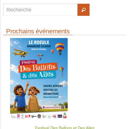
Prochains événements
Festival Des Ballons et Des Ailes