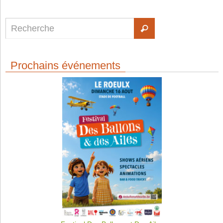
Prochains événements