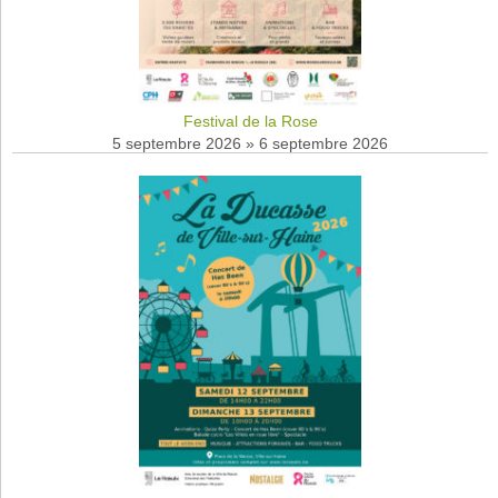
Festival de la Rose
5 septembre 2026
»
6 septembre 2026