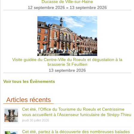
Ducasse de Ville-sur-Haine
12 septembre 2026
»
13 septembre 2026
Visite guidée du Centre-Ville du Roeulx et dégustation à la
brasserie St Feuillien
13 septembre 2026
Voir tous les Évènements
Articles récents
Cet été, l’Office du Tourisme du Roeulx et Centrissime
vous accueillent à l’Ascenseur funiculaire de Strépy-Thieu
jeudi 30 juillet 2026
Cet été, partez à la découverte des nombreuses balades