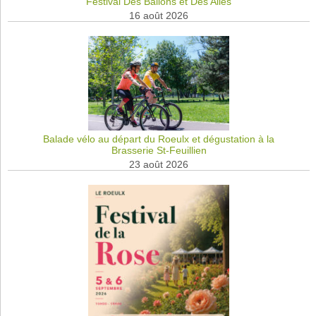
Festival Des Ballons et Des Ailes
16 août 2026
Balade vélo au départ du Roeulx et dégustation à la
Brasserie St-Feuillien
23 août 2026