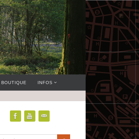
BOUTIQUE
INFOS