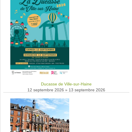
Ducasse de Ville-sur-Haine
12 septembre 2026
»
13 septembre 2026