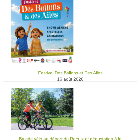
Festival Des Ballons et Des Ailes
16 août 2026
Balade vélo au départ du Roeulx et dégustation à la