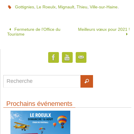
,
,
,
,
.
Gottignies
Le Roeulx
Mignault
Thieu
Ville-sur-Haine
Fermeture de l’Office du
Meilleurs vœux pour 2021 !
Tourisme
Prochains événements