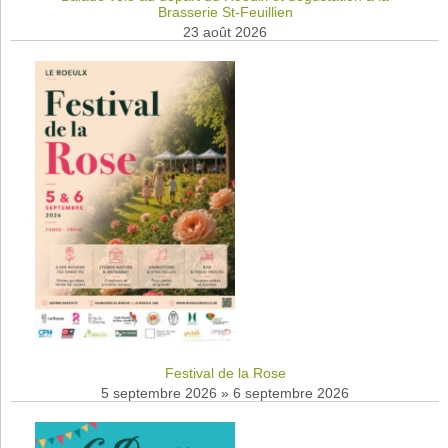
Brasserie St-Feuillien
23 août 2026
Festival de la Rose
5 septembre 2026
»
6 septembre 2026