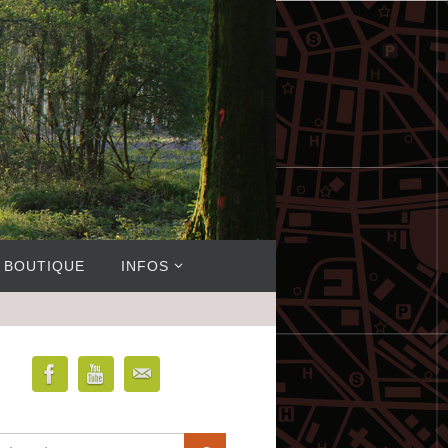
BOUTIQUE
INFOS