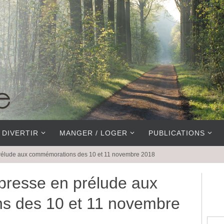
 DIVERTIR
MANGER / LOGER
PUBLICATIONS
rélude aux commémorations des 10 et 11 novembre 2018
presse en prélude aux
s des 10 et 11 novembre