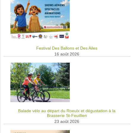
Festival Des Ballons et Des Ailes
16 août 2026
Balade vélo au départ du Roeulx et dégustation à la
Brasserie St-Feuillien
23 août 2026