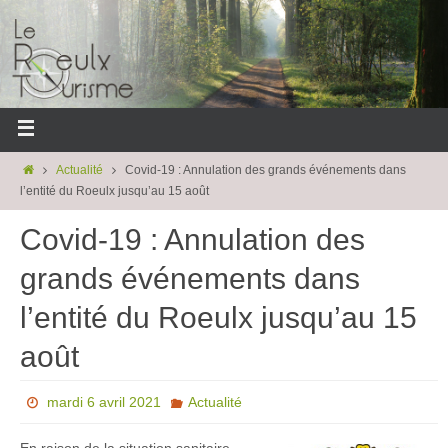
Actualité
Covid-19 : Annulation des grands événements dans
l’entité du Roeulx jusqu’au 15 août
Covid-19 : Annulation des
grands événements dans
l’entité du Roeulx jusqu’au 15
août
mardi 6 avril 2021
Actualité
En raison de la situation sanitaire