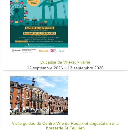
Ducasse de Ville-sur-Haine
12 septembre 2026
»
13 septembre 2026
Visite guidée du Centre-Ville du Roeulx et dégustation à la
brasserie St Feuillien