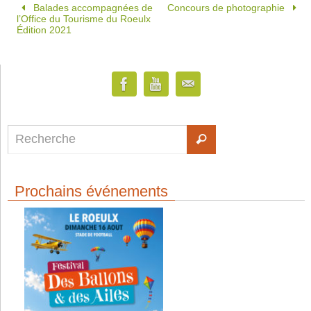
Balades accompagnées de
Concours de photographie
l’Office du Tourisme du Roeulx
Édition 2021
Prochains événements