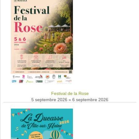
Festival de la Rose
5 septembre 2026
»
6 septembre 2026