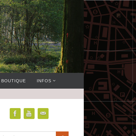
BOUTIQUE
INFOS