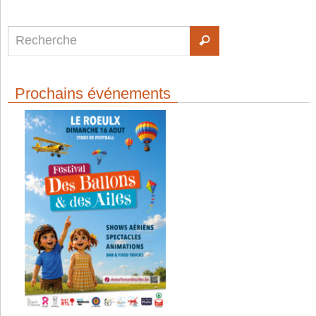
Prochains événements