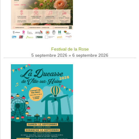
Festival de la Rose
5 septembre 2026
»
6 septembre 2026