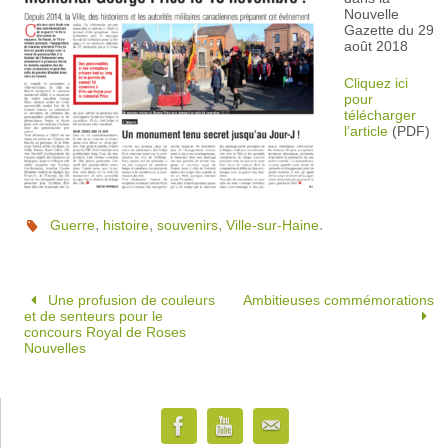
Nouvelle
Gazette du 29
août 2018
Cliquez ici
pour
télécharger
l’article
(PDF)
,
,
,
.
Guerre
histoire
souvenirs
Ville-sur-Haine
Une profusion de couleurs
Ambitieuses commémorations
et de senteurs pour le
concours Royal de Roses
Nouvelles