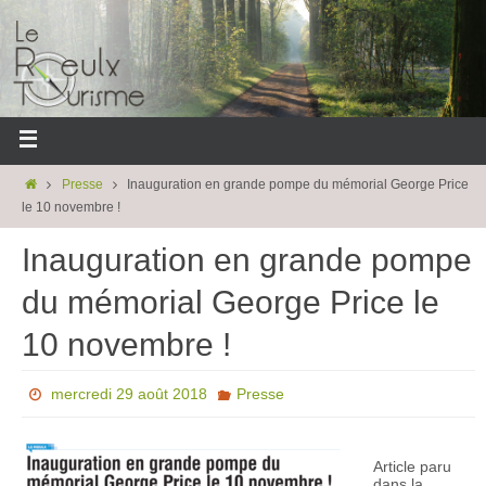
Presse
Inauguration en grande pompe du mémorial George Price
le 10 novembre !
Inauguration en grande pompe
du mémorial George Price le
10 novembre !
mercredi 29 août 2018
Presse
Article paru
dans la