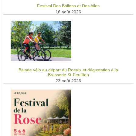
Festival Des Ballons et Des Ailes
16 août 2026
Balade vélo au départ du Roeulx et dégustation à la
Brasserie St-Feuillien
23 août 2026