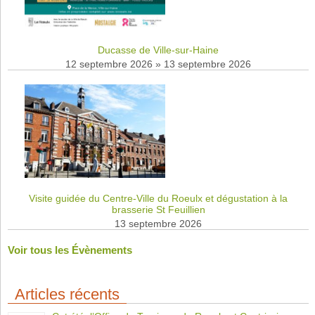
Ducasse de Ville-sur-Haine
12 septembre 2026
»
13 septembre 2026
Visite guidée du Centre-Ville du Roeulx et dégustation à la
brasserie St Feuillien
13 septembre 2026
Voir tous les Évènements
Articles récents