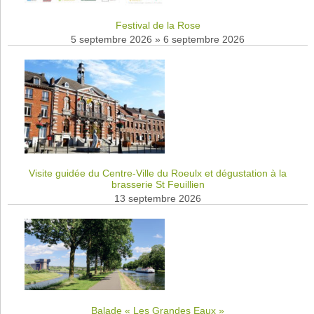
Festival de la Rose
5 septembre 2026
»
6 septembre 2026
Visite guidée du Centre-Ville du Roeulx et dégustation à la
brasserie St Feuillien
13 septembre 2026
Balade « Les Grandes Eaux »