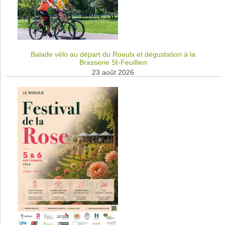
Balade vélo au départ du Roeulx et dégustation à la
Brasserie St-Feuillien
23 août 2026