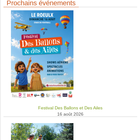
Prochains événements
Festival Des Ballons et Des Ailes
16 août 2026