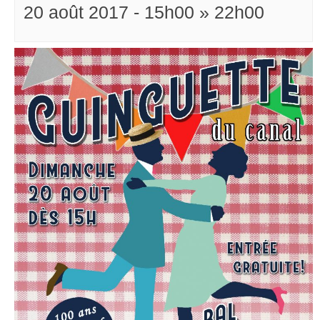
20 août 2017 - 15h00
»
22h00