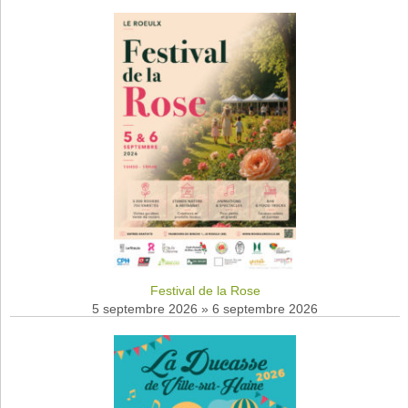
Festival de la Rose
5 septembre 2026
»
6 septembre 2026