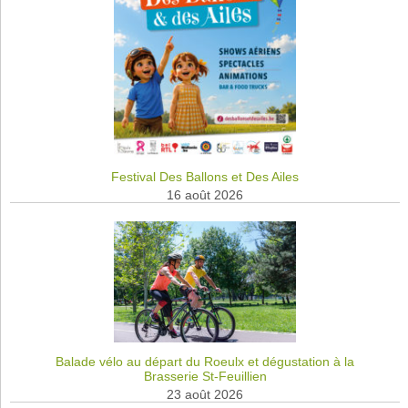
Festival Des Ballons et Des Ailes
16 août 2026
Balade vélo au départ du Roeulx et dégustation à la
Brasserie St-Feuillien
23 août 2026