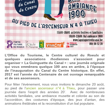
L’Office du Tourisme, le Centre culturel du Roeulx et
quelques associations rhodiennes s’associent pour
organiser « La Guinguette du Canal » : une journée originale
qui vous emmènera quelque 100 ans en arrière, à l’époque
de l’inauguration du Canal du Centre historique. En effet,
2017 est l’année du Centenaire de cet ouvrage remarquable
et de ses ascenseurs.
Pour fêter l’évènement, nous vous invitons le dimanche 20 août,
au pied de l’
ancien ascenseur n°4 à Thieu
, pour passer une
journée dans l’esprit des années 20’. Avec de nombreuses
activités familiales, une ambiance musette et colorée au son de
l’accordéon, des costumes d’époque, des jeux d’antan, des
animations théâtrales et la reconstitution d’un bal populaire.