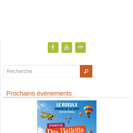
Prochains événements