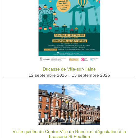
Ducasse de Ville-sur-Haine
12 septembre 2026
»
13 septembre 2026
Visite guidée du Centre-Ville du Roeulx et dégustation à la
brasserie St Feuillien