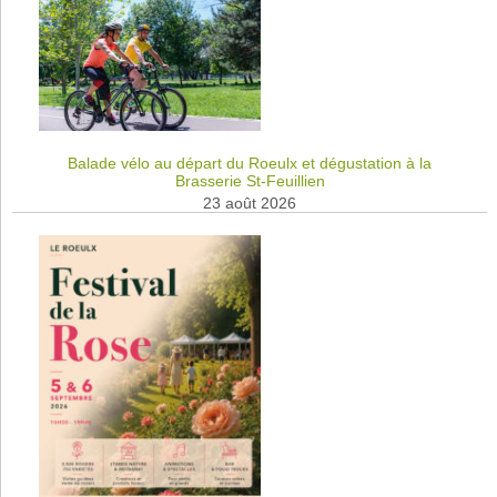
Balade vélo au départ du Roeulx et dégustation à la
Brasserie St-Feuillien
23 août 2026