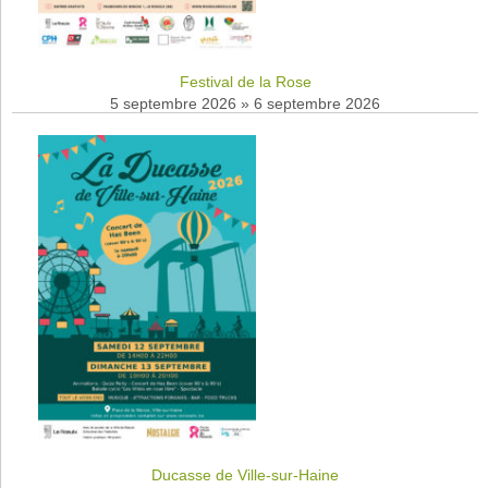
Festival de la Rose
5 septembre 2026
»
6 septembre 2026
Ducasse de Ville-sur-Haine