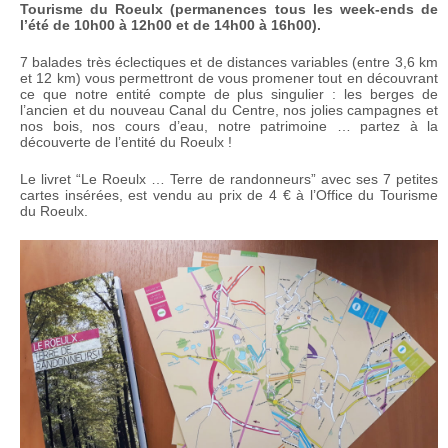
Tourisme du Roeulx (permanences tous les week-ends de
l’été de 10h00 à 12h00 et de 14h00 à 16h00).
7 balades très éclectiques et de distances variables (entre 3,6 km
et 12 km) vous permettront de vous promener tout en découvrant
ce que notre entité compte de plus singulier : les berges de
l’ancien et du nouveau Canal du Centre, nos jolies campagnes et
nos bois, nos cours d’eau, notre patrimoine … partez à la
découverte de l’entité du Roeulx !
Le livret “Le Roeulx … Terre de randonneurs” avec ses 7 petites
cartes insérées, est vendu au prix de 4 € à l’Office du Tourisme
du Roeulx.