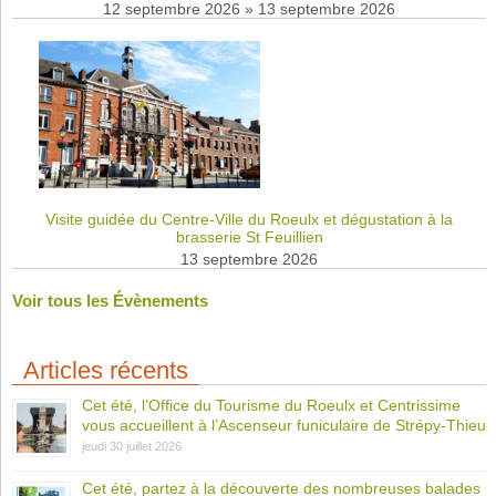
12 septembre 2026
»
13 septembre 2026
Visite guidée du Centre-Ville du Roeulx et dégustation à la
brasserie St Feuillien
13 septembre 2026
Voir tous les Évènements
Articles récents
Cet été, l’Office du Tourisme du Roeulx et Centrissime
vous accueillent à l’Ascenseur funiculaire de Strépy-Thieu
jeudi 30 juillet 2026
Cet été, partez à la découverte des nombreuses balades