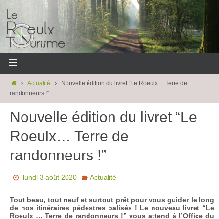
Actualité
Nouvelle édition du livret “Le Roeulx… Terre de
randonneurs !”
Nouvelle édition du livret “Le
Roeulx… Terre de
randonneurs !”
lundi 3 août 2020
Actualité
Tout beau, tout neuf et surtout prêt pour vous guider le long
de nos itinéraires pédestres balisés ! Le nouveau livret “Le
Roeulx … Terre de randonneurs !” vous attend à l’Office du