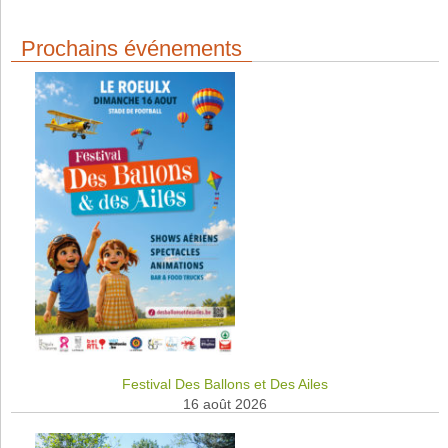
Prochains événements
Festival Des Ballons et Des Ailes
16 août 2026