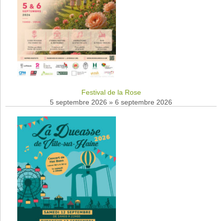
Festival de la Rose
5 septembre 2026
»
6 septembre 2026