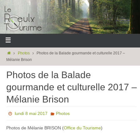
Photos
Photos de la Balade gourmande et culturelle 2017 –
Mélanie Brison
Photos de la Balade
gourmande et culturelle 2017 –
Mélanie Brison
lundi 8 mai 2017
Photos
Photos de Mélanie BRISON (
Office du Tourisme
)