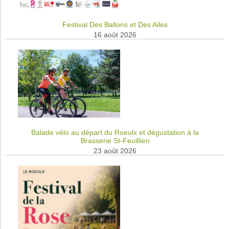
Festival Des Ballons et Des Ailes
16 août 2026
Balade vélo au départ du Roeulx et dégustation à la
Brasserie St-Feuillien
23 août 2026