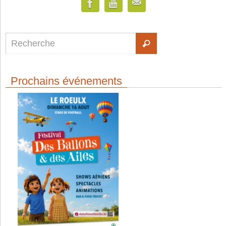
Prochains événements