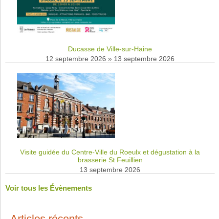
Ducasse de Ville-sur-Haine
12 septembre 2026
»
13 septembre 2026
Visite guidée du Centre-Ville du Roeulx et dégustation à la
brasserie St Feuillien
13 septembre 2026
Voir tous les Évènements
Articles récents