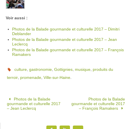
Voir aussi :
Photos de la Balade gourmande et culturelle 2017 – Dimitri
Deblander
Photos de la Balade gourmande et culturelle 2017 – Jean
Leclercq
Photos de la Balade gourmande et culturelle 2017 – François
Ramakers
,
,
,
,
culture
gastronomie
Gottignies
musique
produits du
,
,
.
terroir
promenade
Ville-sur-Haine
Photos de la Balade
Photos de la Balade
gourmande et culturelle 2017
gourmande et culturelle 2017
– Jean Leclercq
– François Ramakers