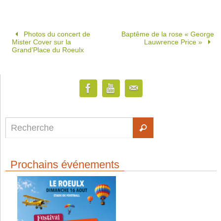
Photos du concert de
Baptême de la rose « George
Mister Cover sur la
Lauwrence Price »
Grand’Place du Roeulx
Prochains événements