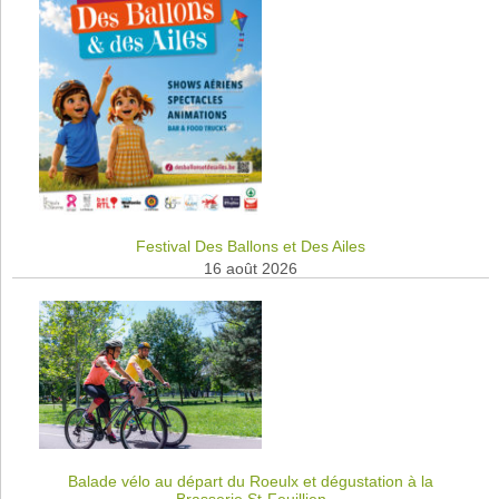
Festival Des Ballons et Des Ailes
16 août 2026
Balade vélo au départ du Roeulx et dégustation à la
Brasserie St-Feuillien