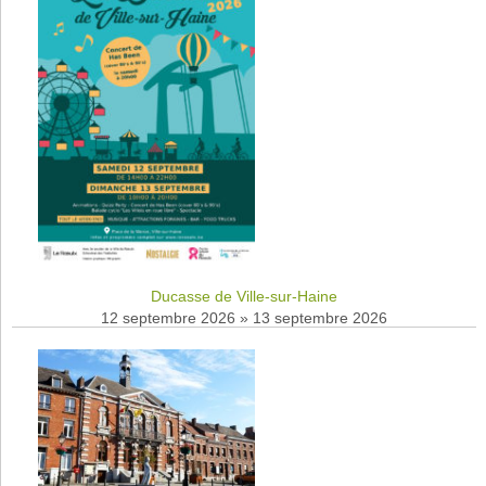
Ducasse de Ville-sur-Haine
12 septembre 2026
»
13 septembre 2026