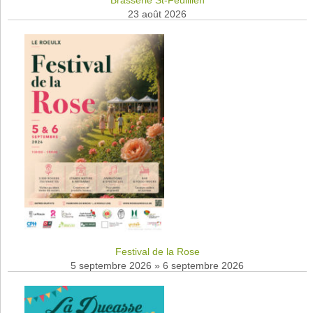
23 août 2026
Festival de la Rose
5 septembre 2026
»
6 septembre 2026