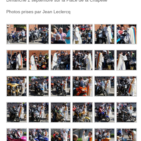
Photos prises par Jean Leclercq