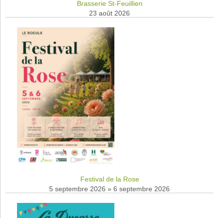
Brasserie St-Feuillien
23 août 2026
Festival de la Rose
5 septembre 2026
»
6 septembre 2026