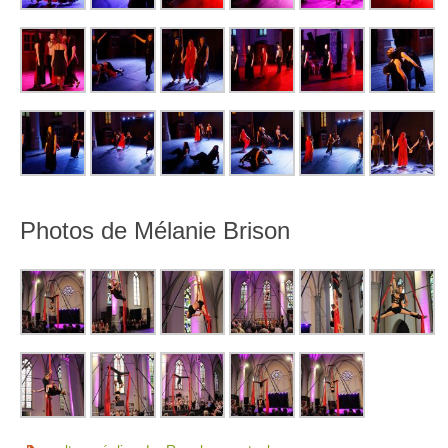
Photos de Mélanie Brison