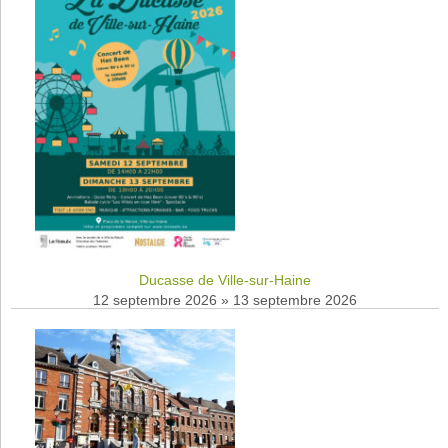
Ducasse de Ville-sur-Haine
12 septembre 2026
»
13 septembre 2026