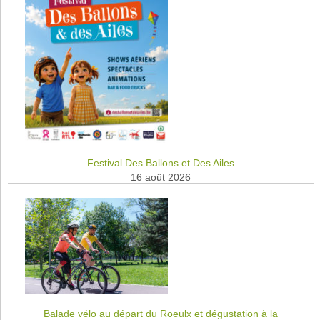
Festival Des Ballons et Des Ailes
16 août 2026
Balade vélo au départ du Roeulx et dégustation à la