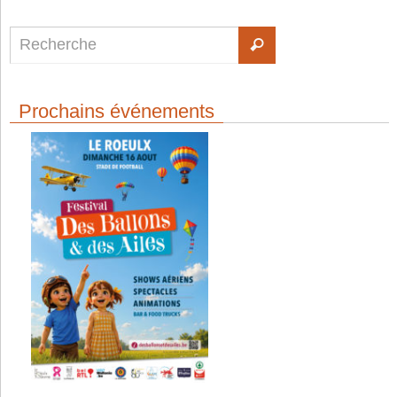
Prochains événements