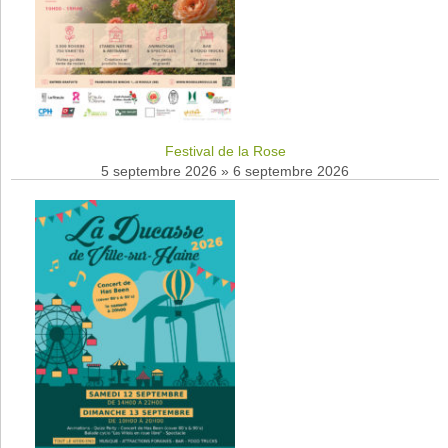
Festival de la Rose
5 septembre 2026
»
6 septembre 2026