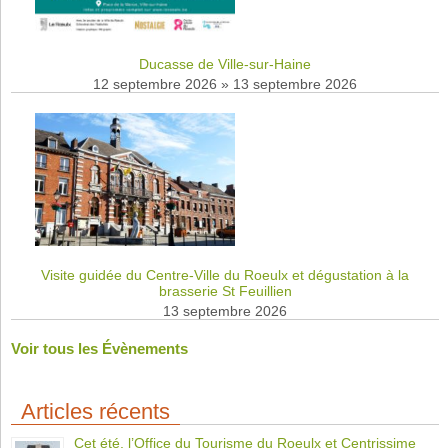
Ducasse de Ville-sur-Haine
12 septembre 2026
»
13 septembre 2026
Visite guidée du Centre-Ville du Roeulx et dégustation à la
brasserie St Feuillien
13 septembre 2026
Voir tous les Évènements
Articles récents
Cet été, l’Office du Tourisme du Roeulx et Centrissime