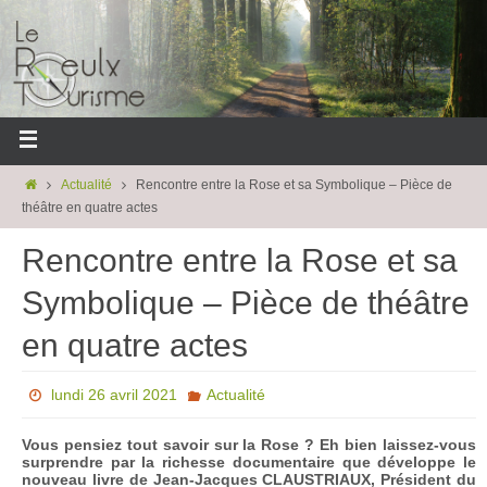
Actualité
Rencontre entre la Rose et sa Symbolique – Pièce de
théâtre en quatre actes
Rencontre entre la Rose et sa
Symbolique – Pièce de théâtre
en quatre actes
lundi 26 avril 2021
Actualité
Vous pensiez tout savoir sur la Rose ? Eh bien laissez-vous
surprendre par la richesse documentaire que développe le
nouveau livre de Jean-Jacques CLAUSTRIAUX, Président du