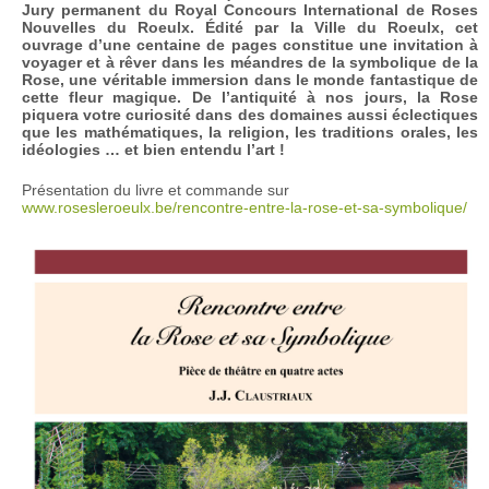
Jury permanent du Royal Concours International de Roses
Nouvelles du Roeulx. Édité par la Ville du Roeulx, cet
ouvrage d’une centaine de pages constitue une invitation à
voyager et à rêver dans les méandres de la symbolique de la
Rose, une véritable immersion dans le monde fantastique de
cette fleur magique. De l’antiquité à nos jours, la Rose
piquera votre curiosité dans des domaines aussi éclectiques
que les mathématiques, la religion, les traditions orales, les
idéologies … et bien entendu l’art !
Présentation du livre et commande sur
www.rosesleroeulx.be/rencontre-entre-la-rose-et-sa-symbolique/