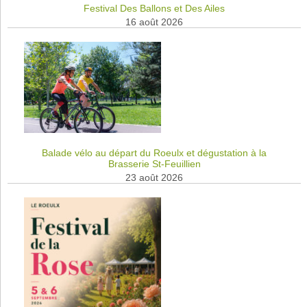
Festival Des Ballons et Des Ailes
16 août 2026
Balade vélo au départ du Roeulx et dégustation à la
Brasserie St-Feuillien
23 août 2026