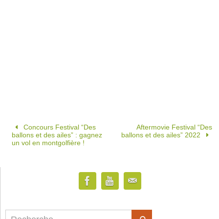
Concours Festival “Des
Aftermovie Festival “Des
ballons et des ailes” : gagnez
ballons et des ailes” 2022
un vol en montgolfière !