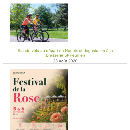
Balade vélo au départ du Roeulx et dégustation à la
Brasserie St-Feuillien
23 août 2026