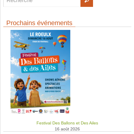
Prochains événements
Festival Des Ballons et Des Ailes
16 août 2026