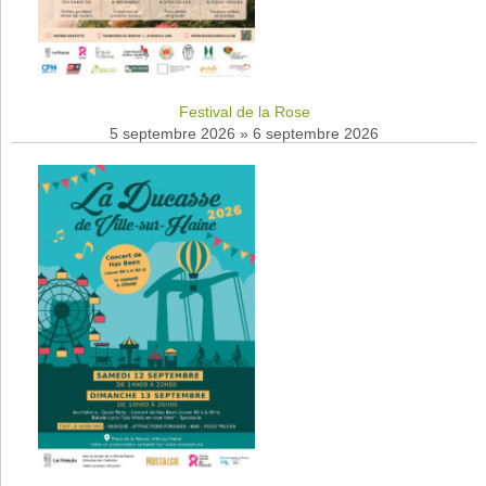
Festival de la Rose
5 septembre 2026
»
6 septembre 2026