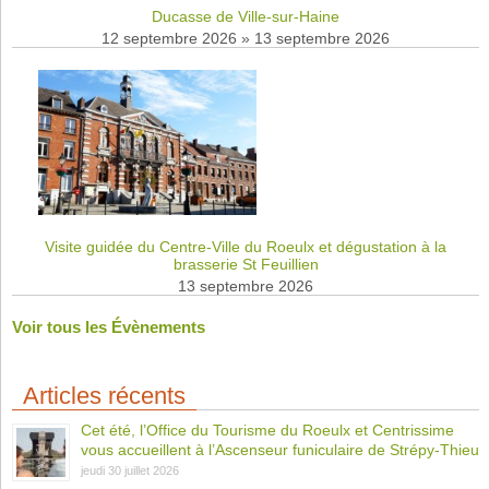
Ducasse de Ville-sur-Haine
12 septembre 2026
»
13 septembre 2026
Visite guidée du Centre-Ville du Roeulx et dégustation à la
brasserie St Feuillien
13 septembre 2026
Voir tous les Évènements
Articles récents
Cet été, l’Office du Tourisme du Roeulx et Centrissime
vous accueillent à l’Ascenseur funiculaire de Strépy-Thieu
jeudi 30 juillet 2026