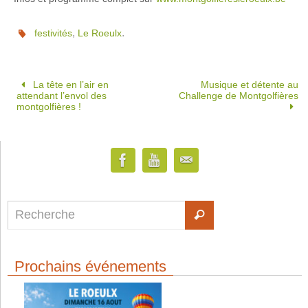
,
.
festivités
Le Roeulx
La tête en l’air en
Musique et détente au
attendant l’envol des
Challenge de Montgolfières
montgolfières !
Prochains événements