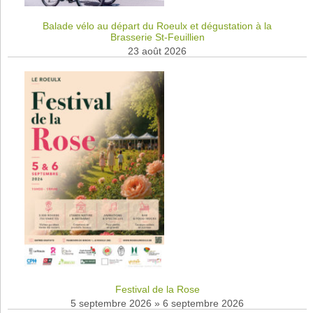
Balade vélo au départ du Roeulx et dégustation à la
Brasserie St-Feuillien
23 août 2026
Festival de la Rose
5 septembre 2026
»
6 septembre 2026