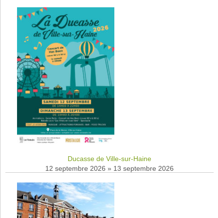
Ducasse de Ville-sur-Haine
12 septembre 2026
»
13 septembre 2026