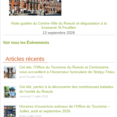
Visite guidée du Centre-Ville du Roeulx et dégustation à la
brasserie St Feuillien
13 septembre 2026
Voir tous les Évènements
Articles récents
Cet été, l’Office du Tourisme du Roeulx et Centrissime
vous accueillent à l’Ascenseur funiculaire de Strépy-Thieu
jeudi 30 juillet 2026
Cet été, partez à la découverte des nombreuses balades
de l’entité du Roeulx
vendredi 17 juillet 2026
Horaires d’ouverture estivaux de l’Office du Tourisme –
Juillet, août et septembre 2026
jeudi 2 juillet 2026