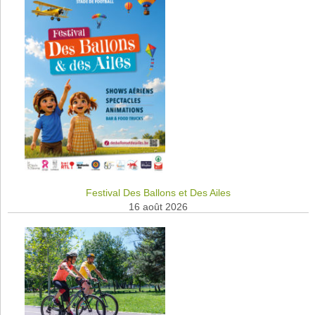
Festival Des Ballons et Des Ailes
16 août 2026