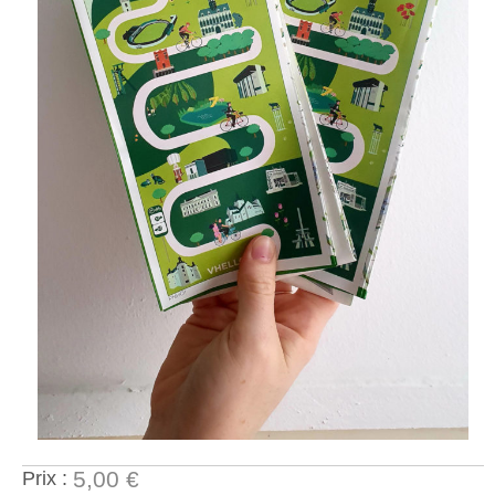
5,00 €
Prix :