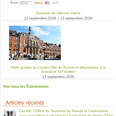
Ducasse de Ville-sur-Haine
12 septembre 2026
»
13 septembre 2026
Visite guidée du Centre-Ville du Roeulx et dégustation à la
brasserie St Feuillien
13 septembre 2026
Voir tous les Évènements
Articles récents
Cet été, l’Office du Tourisme du Roeulx et Centrissime
vous accueillent à l’Ascenseur funiculaire de Strépy-Thieu