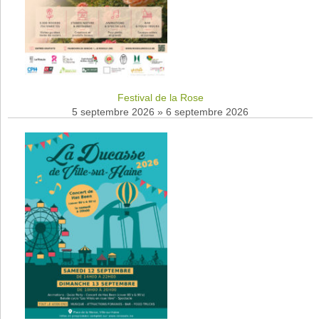
Festival de la Rose
5 septembre 2026
»
6 septembre 2026