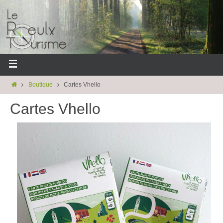
Boutique
Cartes Vhello
Cartes Vhello