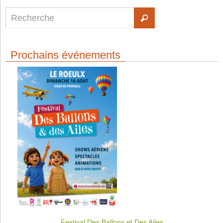
Prochains événements
Festival Des Ballons et Des Ailes