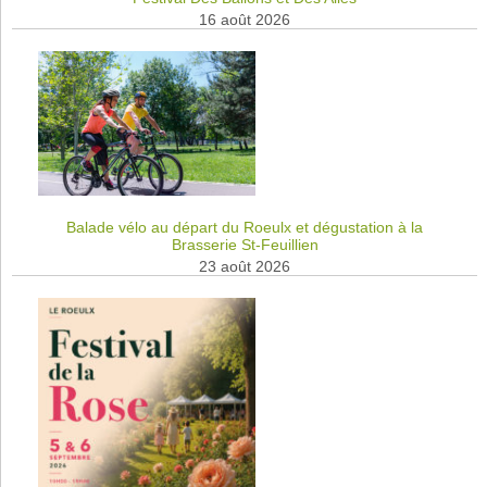
16 août 2026
Balade vélo au départ du Roeulx et dégustation à la
Brasserie St-Feuillien
23 août 2026