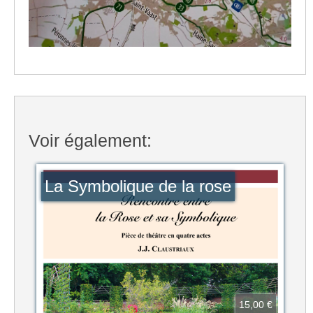
Voir également:
La Symbolique de la rose
15,00 €