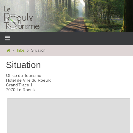
Infos
Situation
Situation
Office du Tourisme
Hôtel de Ville du Roeulx
Grand’Place 1
7070 Le Roeulx