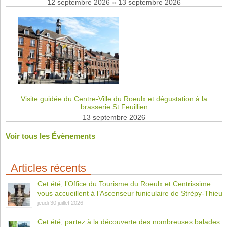
12 septembre 2026
»
13 septembre 2026
Visite guidée du Centre-Ville du Roeulx et dégustation à la
brasserie St Feuillien
13 septembre 2026
Voir tous les Évènements
Articles récents
Cet été, l’Office du Tourisme du Roeulx et Centrissime
vous accueillent à l’Ascenseur funiculaire de Strépy-Thieu
jeudi 30 juillet 2026
Cet été, partez à la découverte des nombreuses balades