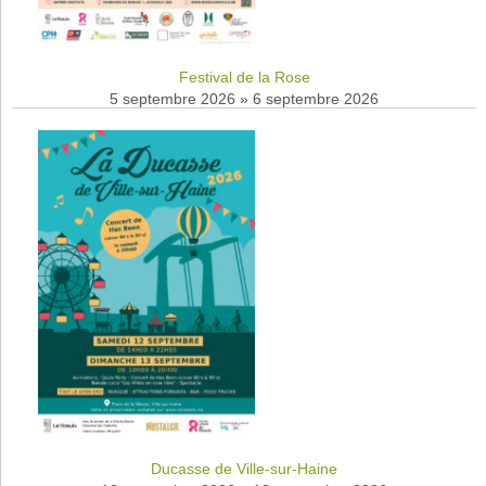
Festival de la Rose
5 septembre 2026
»
6 septembre 2026
Ducasse de Ville-sur-Haine