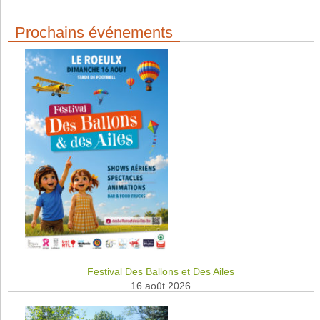
Prochains événements
Festival Des Ballons et Des Ailes
16 août 2026