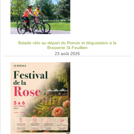
Balade vélo au départ du Roeulx et dégustation à la
Brasserie St-Feuillien
23 août 2026