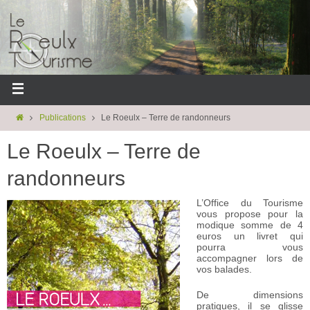
Publications
Le Roeulx – Terre de randonneurs
Le Roeulx – Terre de
randonneurs
L’Office du Tourisme
vous propose pour la
modique somme de 4
euros un livret qui
pourra vous
accompagner lors de
vos balades.
De dimensions
pratiques, il se glisse