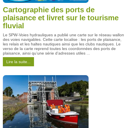
Cartographie des ports de
plaisance et livret sur le tourisme
fluvial
Le SPW-Voies hydrauliques a publié une carte sur le réseau wallon
des voies navigables. Cette carte localise : les ports de plaisance,
les relais et les haltes nautiques ainsi que les clubs nautiques. Le
verso de la carte reprend toutes les coordonnées des ports de
plaisance, ainsi qu’une série d’adresses utiles ...
Lire la suite...