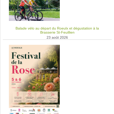
Balade vélo au départ du Roeulx et dégustation à la
Brasserie St-Feuillien
23 août 2026