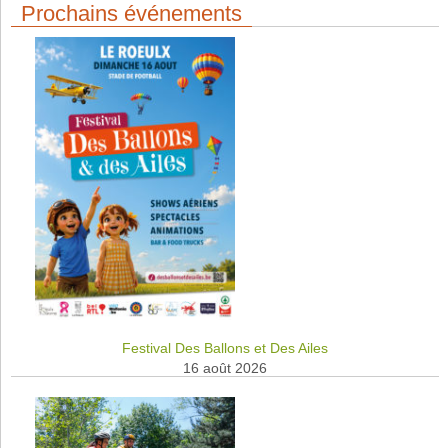
Prochains événements
Festival Des Ballons et Des Ailes
16 août 2026