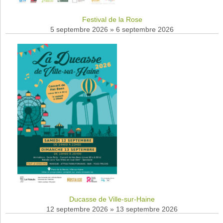
Festival de la Rose
5 septembre 2026
»
6 septembre 2026
Ducasse de Ville-sur-Haine
12 septembre 2026
»
13 septembre 2026