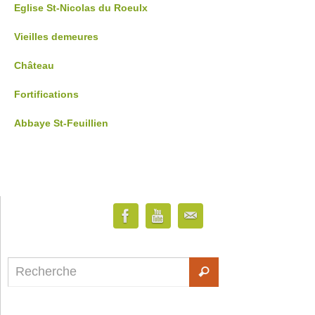
Eglise St-Nicolas du Roeulx
Vieilles demeures
Château
Fortifications
Abbaye St-Feuillien