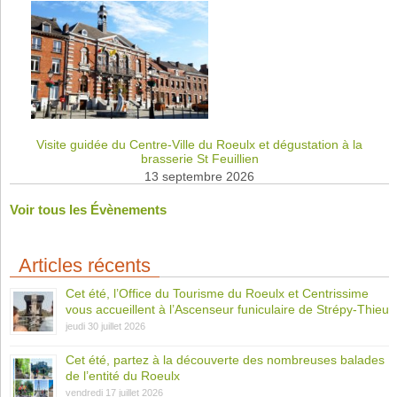
Visite guidée du Centre-Ville du Roeulx et dégustation à la
brasserie St Feuillien
13 septembre 2026
Voir tous les Évènements
Articles récents
Cet été, l’Office du Tourisme du Roeulx et Centrissime
vous accueillent à l’Ascenseur funiculaire de Strépy-Thieu
jeudi 30 juillet 2026
Cet été, partez à la découverte des nombreuses balades
de l’entité du Roeulx
vendredi 17 juillet 2026