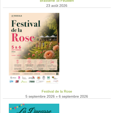
Brasserie St-Feuillien
23 août 2026
Festival de la Rose
5 septembre 2026
»
6 septembre 2026