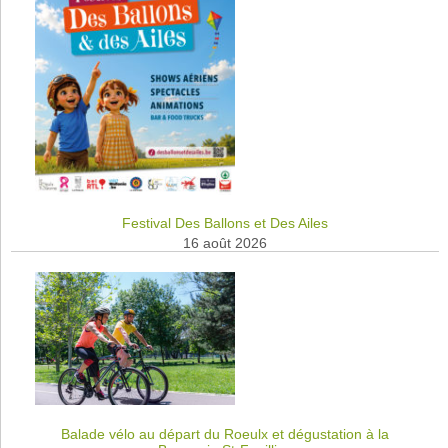
Festival Des Ballons et Des Ailes
16 août 2026
Balade vélo au départ du Roeulx et dégustation à la