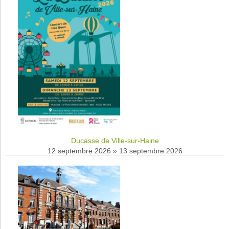
Ducasse de Ville-sur-Haine
12 septembre 2026
»
13 septembre 2026