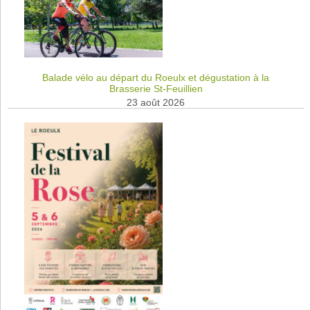
Balade vélo au départ du Roeulx et dégustation à la
Brasserie St-Feuillien
23 août 2026