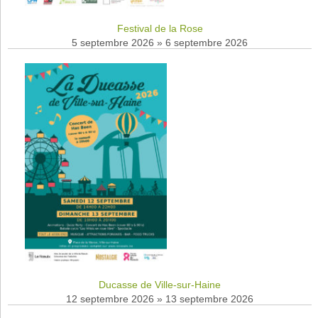
Festival de la Rose
5 septembre 2026
»
6 septembre 2026
Ducasse de Ville-sur-Haine
12 septembre 2026
»
13 septembre 2026