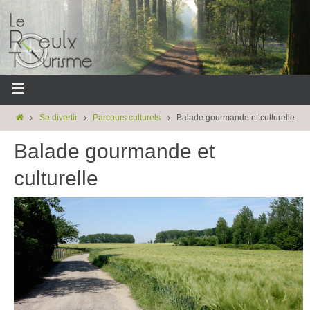
Se divertir
Parcours culturels
Balade gourmande et culturelle
Balade gourmande et
culturelle