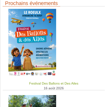
Prochains événements
Festival Des Ballons et Des Ailes
16 août 2026