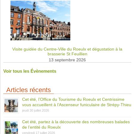
Visite guidée du Centre-Ville du Roeulx et dégustation à la
brasserie St Feuillien
13 septembre 2026
Voir tous les Évènements
Articles récents
Cet été, l’Office du Tourisme du Roeulx et Centrissime
vous accueillent à l’Ascenseur funiculaire de Strépy-Thieu
jeudi 30 juillet 2026
Cet été, partez à la découverte des nombreuses balades
de l’entité du Roeulx
vendredi 17 juillet 2026