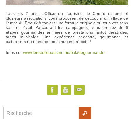
Tous les 2 ans, L’Office du Tourisme, le Centre culturel et
plusieurs associations vous proposent de découvrir un village de
l’entité du Roeulx à travers une formule originale où tous vos sens
sont en éveil. Parcourant les campagnes, vous profitez de 6
étapes gourmandes animées de prestations tantôt théâtrales,
tantôt musicales. Une expérience pédestre, gourmande et
culturelle à ne manquer sous aucun prétexte !
Infos sur
www.leroeulxtourisme.be/baladegourmande