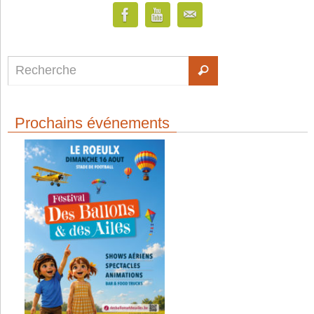
Prochains événements