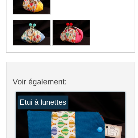
Voir également:
Etui à lunettes