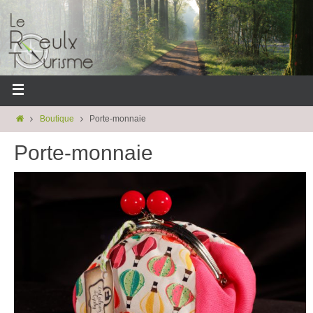
Boutique
Porte-monnaie
Porte-monnaie