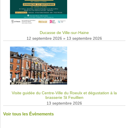
Ducasse de Ville-sur-Haine
12 septembre 2026
»
13 septembre 2026
Visite guidée du Centre-Ville du Roeulx et dégustation à la
brasserie St Feuillien
13 septembre 2026
Voir tous les Évènements