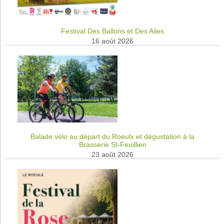
Festival Des Ballons et Des Ailes
16 août 2026
Balade vélo au départ du Roeulx et dégustation à la
Brasserie St-Feuillien
23 août 2026