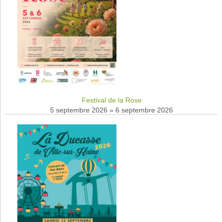
Festival de la Rose
5 septembre 2026
»
6 septembre 2026