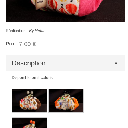
Réalisation :
By Naba
7,00 €
Prix :
Description
Disponible en 5 coloris