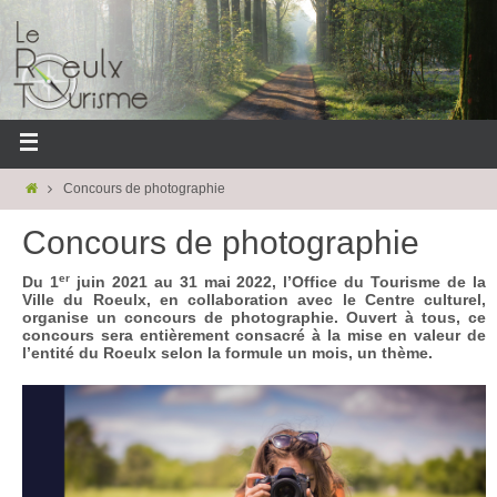
Concours de photographie
Concours de photographie
er
Du 1
juin 2021 au 31 mai 2022, l’Office du Tourisme de la
Ville du Roeulx, en collaboration avec le Centre culturel,
organise un concours de photographie. Ouvert à tous, ce
concours sera entièrement consacré à la mise en valeur de
l’entité du Roeulx selon la formule un mois, un thème.