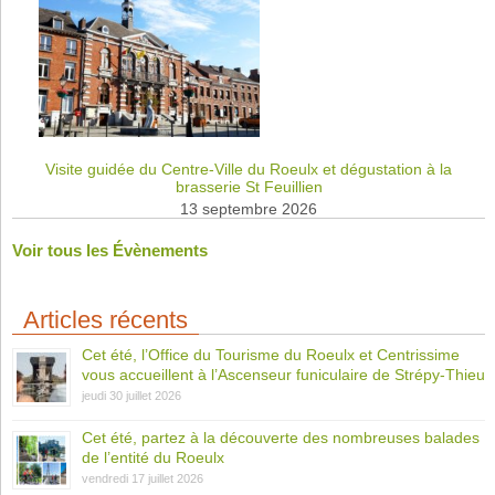
Visite guidée du Centre-Ville du Roeulx et dégustation à la
brasserie St Feuillien
13 septembre 2026
Voir tous les Évènements
Articles récents
Cet été, l’Office du Tourisme du Roeulx et Centrissime
vous accueillent à l’Ascenseur funiculaire de Strépy-Thieu
jeudi 30 juillet 2026
Cet été, partez à la découverte des nombreuses balades
de l’entité du Roeulx
vendredi 17 juillet 2026