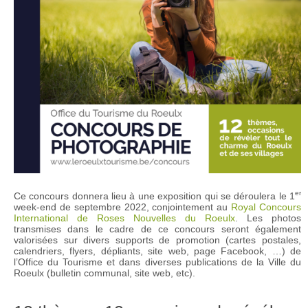
er
Ce concours donnera lieu à une exposition qui se déroulera le 1
week-end de septembre 2022, conjointement au
Royal Concours
International de Roses Nouvelles du Roeulx
. Les photos
transmises dans le cadre de ce concours seront également
valorisées sur divers supports de promotion (cartes postales,
calendriers, flyers, dépliants, site web, page Facebook, …) de
l’Office du Tourisme et dans diverses publications de la Ville du
Roeulx (bulletin communal, site web, etc).