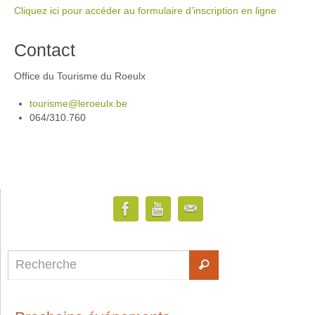
Cliquez ici pour accéder au formulaire d’inscription en ligne
Contact
Office du Tourisme du Roeulx
tourisme@leroeulx.be
064/310.760