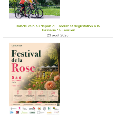
Balade vélo au départ du Roeulx et dégustation à la
Brasserie St-Feuillien
23 août 2026