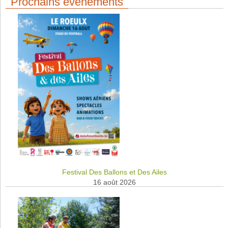
Prochains événements
Festival Des Ballons et Des Ailes
16 août 2026