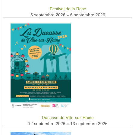
Festival de la Rose
5 septembre 2026
»
6 septembre 2026
Ducasse de Ville-sur-Haine
12 septembre 2026
»
13 septembre 2026