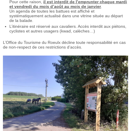
Pour cette raison,
il est interdit de l’emprunter chaque mardi
et vendredi du mois d’août au mois de janvier
.
Un agenda de toutes les battues est affiché et
systématiquement actualisé dans une vitrine située au départ
de la balade.
L’itinéraire est réservé aux cavaliers. Accès interdit aux piétons,
cyclistes et autres usagers (kwad, calèches…)
L’Office du Tourisme du Roeulx décline toute responsabilité en cas
de non-respect de ces restrictions d’accès.