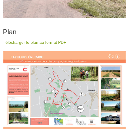
Plan
Télécharger le plan au format PDF