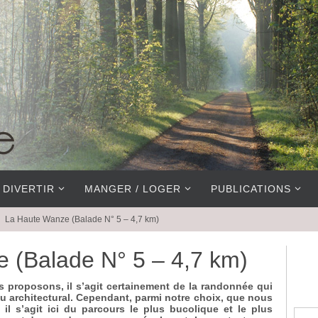
 DIVERTIR
MANGER / LOGER
PUBLICATIONS
La Haute Wanze (Balade N° 5 – 4,7 km)
 (Balade N° 5 – 4,7 km)
 proposons, il s’agit certainement de la randonnée qui
eau architectural. Cependant, parmi notre choix, que nous
 il s’agit ici du parcours le plus bucolique et le plus