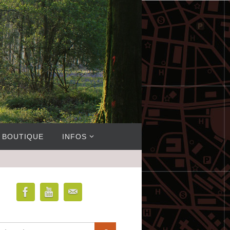
BOUTIQUE
INFOS