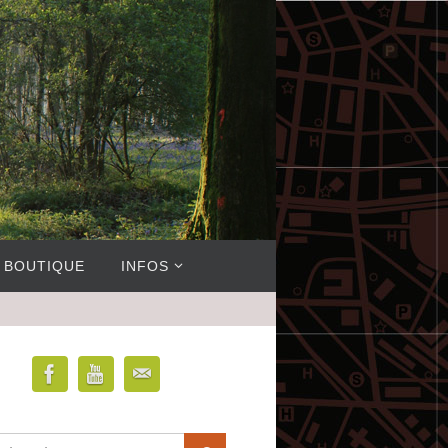
BOUTIQUE
INFOS