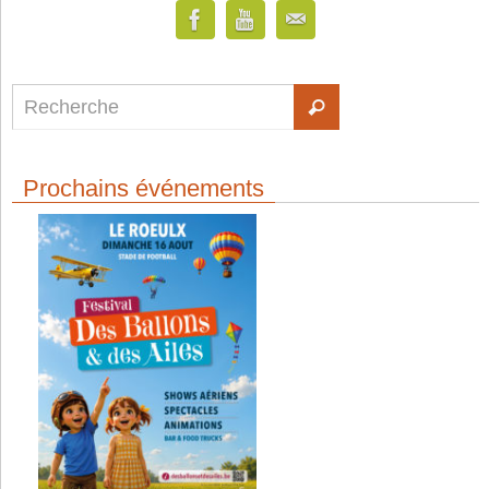
Prochains événements