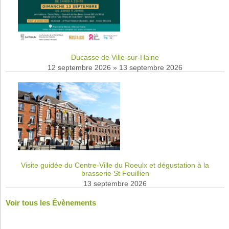
Ducasse de Ville-sur-Haine
12 septembre 2026
»
13 septembre 2026
Visite guidée du Centre-Ville du Roeulx et dégustation à la
brasserie St Feuillien
13 septembre 2026
Voir tous les Évènements