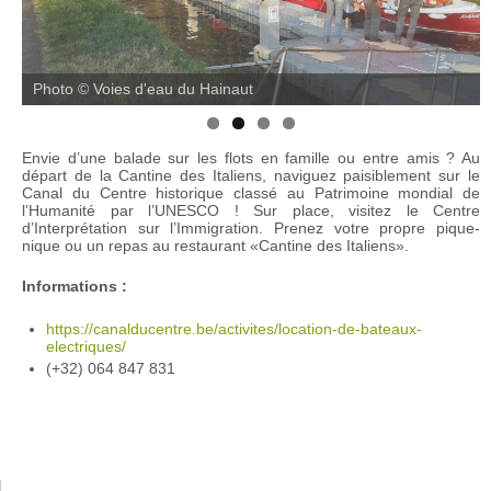
Photo © Voies d'eau du Hainaut
Envie d’une balade sur les flots en famille ou entre amis ? Au
départ de la Cantine des Italiens, naviguez paisiblement sur le
Canal du Centre historique classé au Patrimoine mondial de
l’Humanité par l’UNESCO ! Sur place, visitez le Centre
d’Interprétation sur l’Immigration. Prenez votre propre pique-
nique ou un repas au restaurant «Cantine des Italiens».
Informations :
https://canalducentre.be/activites/location-de-bateaux-
electriques/
(+32) 064 847 831