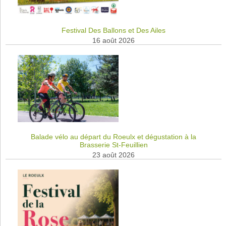
Festival Des Ballons et Des Ailes
16 août 2026
Balade vélo au départ du Roeulx et dégustation à la
Brasserie St-Feuillien
23 août 2026