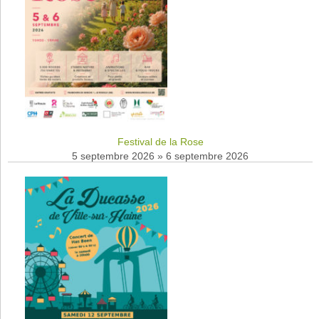
Festival de la Rose
5 septembre 2026
»
6 septembre 2026