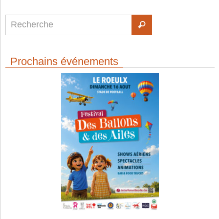
Prochains événements