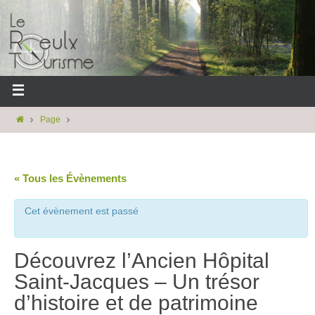
Page
« Tous les Évènements
Cet évènement est passé
Découvrez l’Ancien Hôpital
Saint-Jacques – Un trésor
d’histoire et de patrimoine