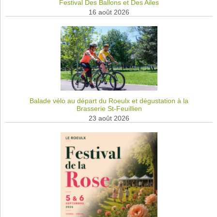
Festival Des Ballons et Des Ailes
16 août 2026
Balade vélo au départ du Roeulx et dégustation à la
Brasserie St-Feuillien
23 août 2026