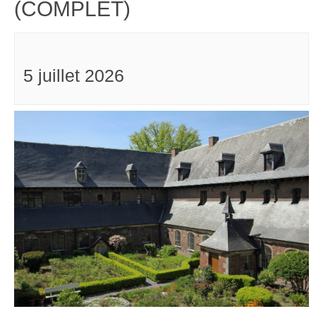
(COMPLET)
5 juillet 2026