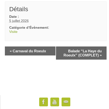
Détails
Date :
5 juillet 2026
Catégorie d’Évènement:
Visite
«
Carnaval du Roeulx
Balade “La Haye du
Roeulx” (COMPLET)
»