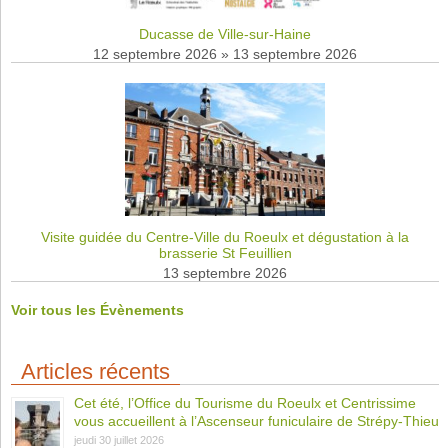
Ducasse de Ville-sur-Haine
12 septembre 2026
»
13 septembre 2026
Visite guidée du Centre-Ville du Roeulx et dégustation à la
brasserie St Feuillien
13 septembre 2026
Voir tous les Évènements
Articles récents
Cet été, l’Office du Tourisme du Roeulx et Centrissime
vous accueillent à l’Ascenseur funiculaire de Strépy-Thieu
jeudi 30 juillet 2026