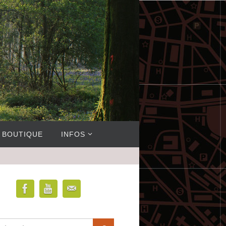
BOUTIQUE
INFOS