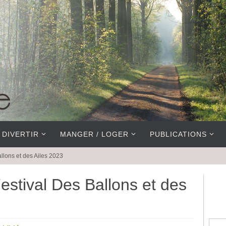
 DIVERTIR
MANGER / LOGER
PUBLICATIONS
llons et des Ailes 2023
estival Des Ballons et des