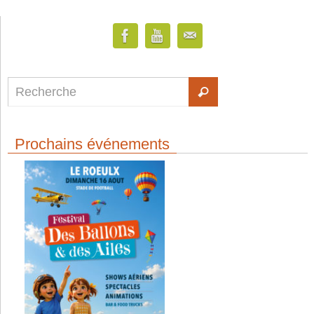
Prochains événements