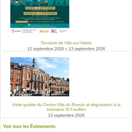
Ducasse de Ville-sur-Haine
12 septembre 2026
»
13 septembre 2026
Visite guidée du Centre-Ville du Roeulx et dégustation à la
brasserie St Feuillien
13 septembre 2026
Voir tous les Évènements