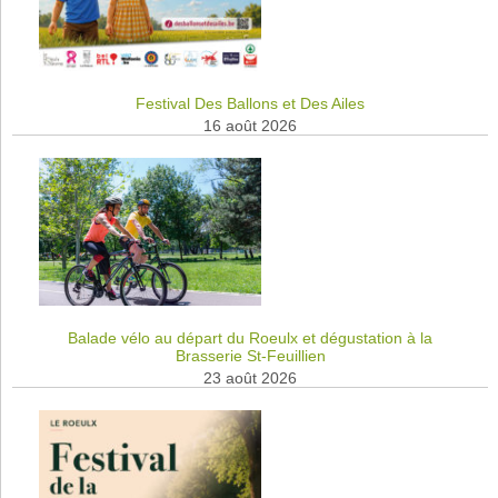
Festival Des Ballons et Des Ailes
16 août 2026
Balade vélo au départ du Roeulx et dégustation à la
Brasserie St-Feuillien
23 août 2026