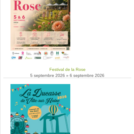
Festival de la Rose
5 septembre 2026
»
6 septembre 2026