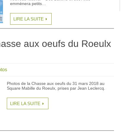
emmènera petits…
LIRE LA SUITE
hasse aux oeufs du Roeulx
tos
Photos de la Chasse aux oeufs du 31 mars 2018 au
Square Mabille du Roeulx, prises par Jean Leclercq.
LIRE LA SUITE