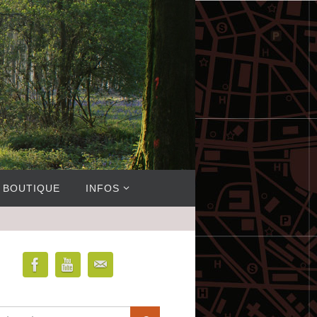
BOUTIQUE
INFOS