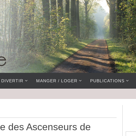
 DIVERTIR
MANGER / LOGER
PUBLICATIONS
ve des Ascenseurs de