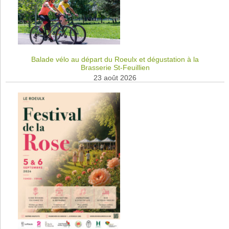
Balade vélo au départ du Roeulx et dégustation à la
Brasserie St-Feuillien
23 août 2026