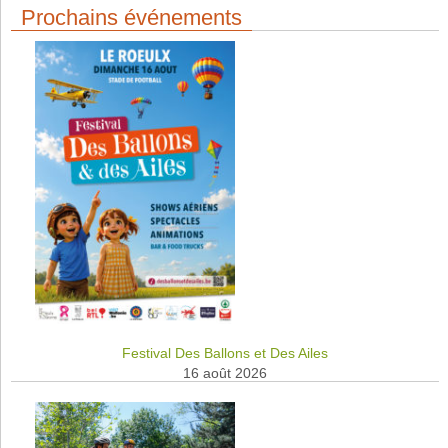
Prochains événements
Festival Des Ballons et Des Ailes
16 août 2026