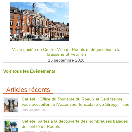
Visite guidée du Centre-Ville du Roeulx et dégustation à la
brasserie St Feuillien
13 septembre 2026
Voir tous les Évènements
Articles récents
Cet été, l’Office du Tourisme du Roeulx et Centrissime
vous accueillent à l’Ascenseur funiculaire de Strépy-Thieu
jeudi 30 juillet 2026
Cet été, partez à la découverte des nombreuses balades
de l’entité du Roeulx
vendredi 17 juillet 2026