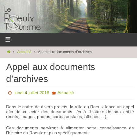
Actualité
Appel aux documents d’archives
Appel aux documents
d’archives
lundi 4 juillet 2016
Actualité
Dans le cadre de divers projets, la Ville du Roeulx lance un appel
afin de collecter des documents liés à l’histoire de son entité
(écrits, images, photos, cartes postales, affiches,…).
Ces documents serviront à alimenter notre connaissance de
l’histoire du Roeulx et plus spécifiquement :