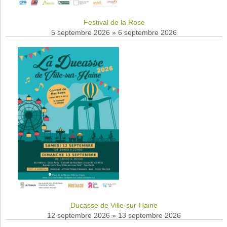
Festival de la Rose
5 septembre 2026
»
6 septembre 2026
Ducasse de Ville-sur-Haine
12 septembre 2026
»
13 septembre 2026