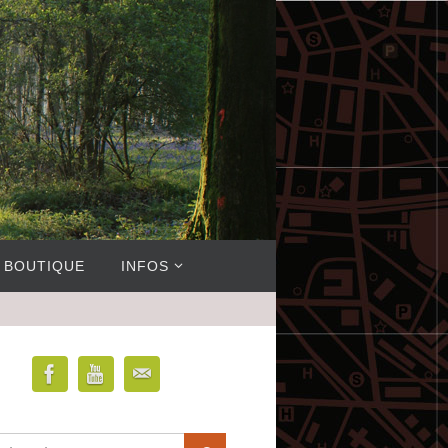
BOUTIQUE
INFOS