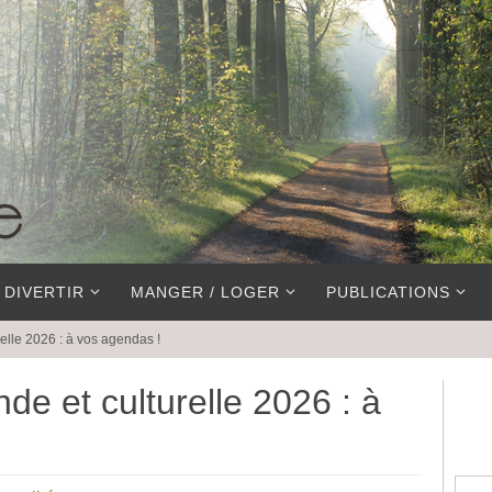
 DIVERTIR
MANGER / LOGER
PUBLICATIONS
elle 2026 : à vos agendas !
e et culturelle 2026 : à