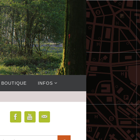
BOUTIQUE
INFOS