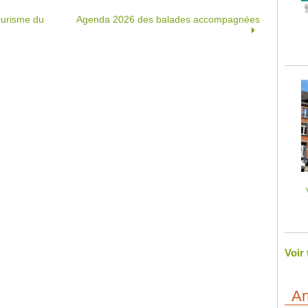
ourisme du
Agenda 2026 des balades accompagnées
Voir
Ar