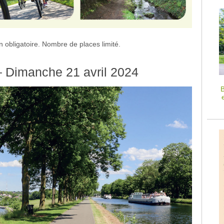
on obligatoire. Nombre de places limité.
 Dimanche 21 avril 2024
B