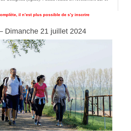
omplète, il n’est plus possible de s’y inscrire
 Dimanche 21 juillet 2024