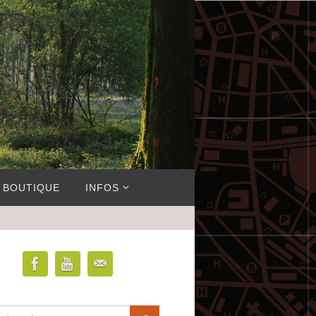
BOUTIQUE
INFOS