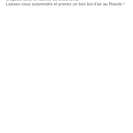
Laissez-vous surprendre et prenez un bon bol d’air au Roeulx !