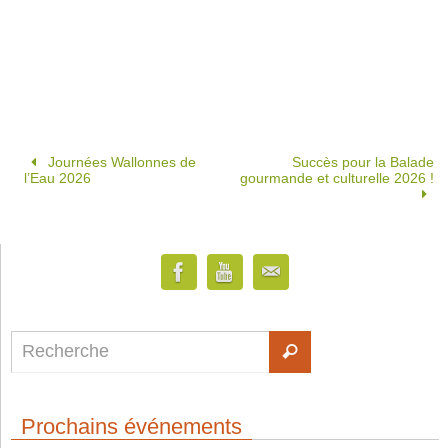
Journées Wallonnes de
Succès pour la Balade
l’Eau 2026
gourmande et culturelle 2026 !
Prochains événements