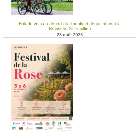
Balade vélo au départ du Roeulx et dégustation à la
Brasserie St-Feuillien
23 août 2026