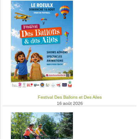
Festival Des Ballons et Des Ailes
16 août 2026