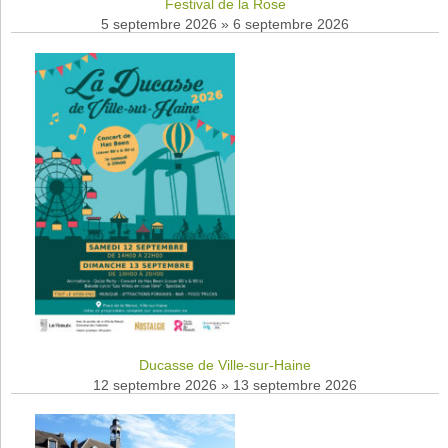
Festival de la Rose
5 septembre 2026
»
6 septembre 2026
Ducasse de Ville-sur-Haine
12 septembre 2026
»
13 septembre 2026