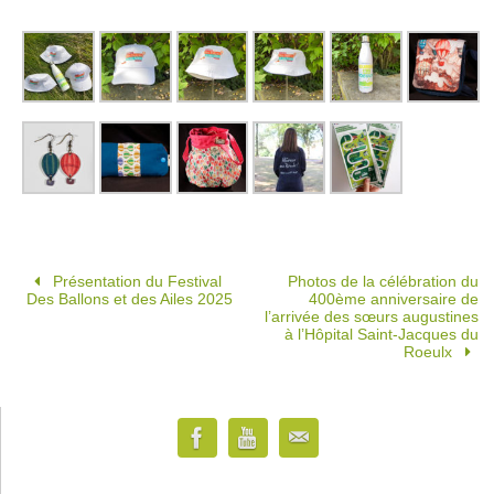
Présentation du Festival
Photos de la célébration du
Des Ballons et des Ailes 2025
400ème anniversaire de
l’arrivée des sœurs augustines
à l’Hôpital Saint-Jacques du
Roeulx