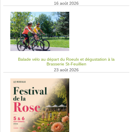
16 août 2026
Balade vélo au départ du Roeulx et dégustation à la
Brasserie St-Feuillien
23 août 2026