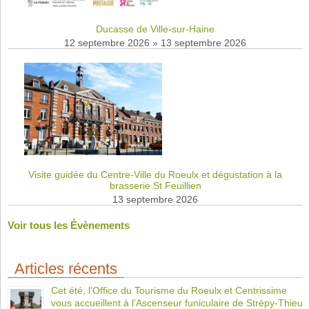
Ducasse de Ville-sur-Haine
12 septembre 2026
»
13 septembre 2026
Visite guidée du Centre-Ville du Roeulx et dégustation à la
brasserie St Feuillien
13 septembre 2026
Voir tous les Évènements
Articles récents
Cet été, l’Office du Tourisme du Roeulx et Centrissime
vous accueillent à l’Ascenseur funiculaire de Strépy-Thieu