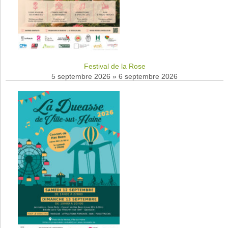
Festival de la Rose
5 septembre 2026
»
6 septembre 2026