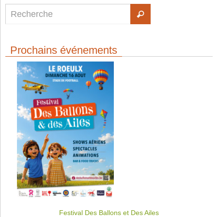
Prochains événements
Festival Des Ballons et Des Ailes