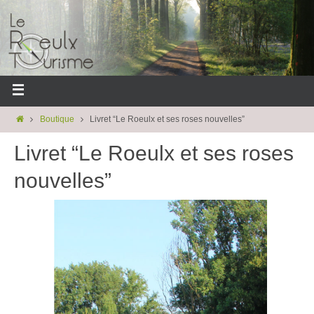
Boutique
Livret “Le Roeulx et ses roses nouvelles”
Livret “Le Roeulx et ses roses
nouvelles”