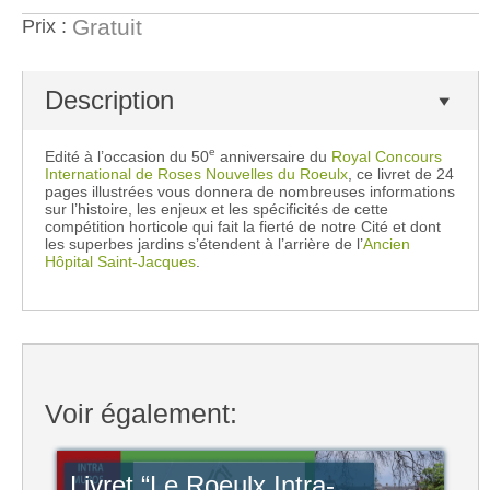
Gratuit
Prix :
Description
e
Edité à l’occasion du 50
anniversaire du
Royal Concours
International de Roses Nouvelles du Roeulx
, ce livret de 24
pages illustrées vous donnera de nombreuses informations
sur l’histoire, les enjeux et les spécificités de cette
compétition horticole qui fait la fierté de notre Cité et dont
les superbes jardins s’étendent à l’arrière de l’
Ancien
Hôpital Saint-Jacques
.
Voir également:
Livret “Le Roeulx Intra-