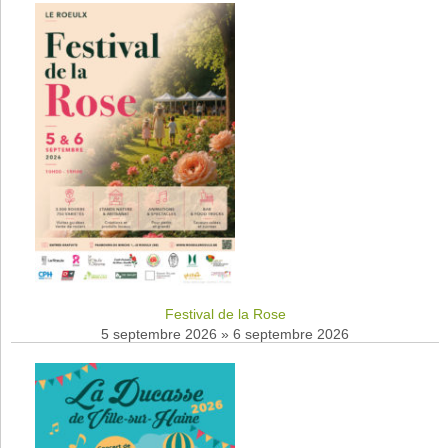
Festival de la Rose
5 septembre 2026
»
6 septembre 2026