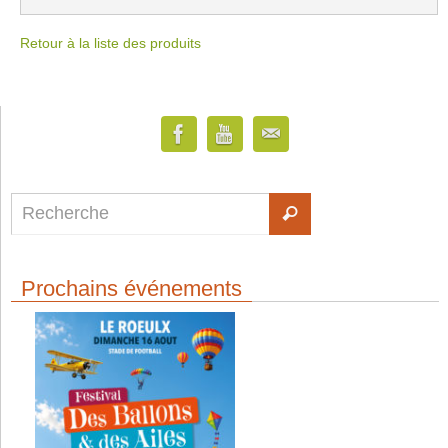
Retour à la liste des produits
Prochains événements