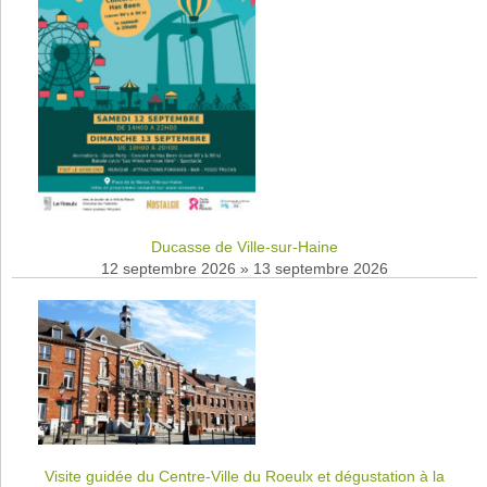
Ducasse de Ville-sur-Haine
12 septembre 2026
»
13 septembre 2026
Visite guidée du Centre-Ville du Roeulx et dégustation à la