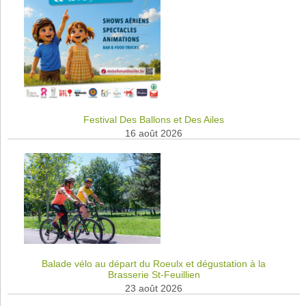
Festival Des Ballons et Des Ailes
16 août 2026
Balade vélo au départ du Roeulx et dégustation à la
Brasserie St-Feuillien
23 août 2026