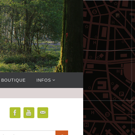
BOUTIQUE
INFOS