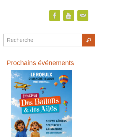
Prochains événements