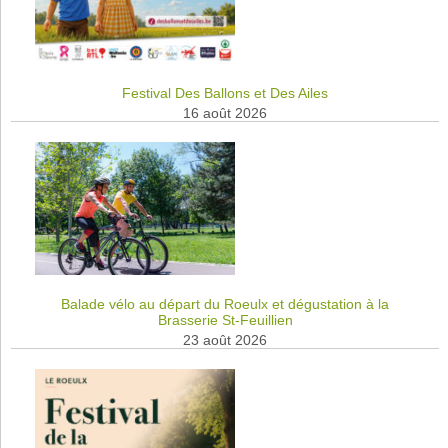
Festival Des Ballons et Des Ailes
16 août 2026
Balade vélo au départ du Roeulx et dégustation à la
Brasserie St-Feuillien
23 août 2026