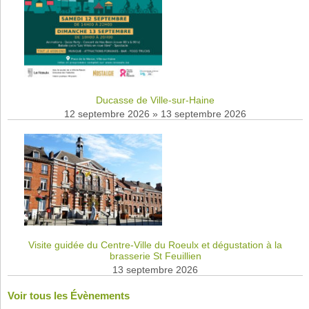
Ducasse de Ville-sur-Haine
12 septembre 2026
»
13 septembre 2026
Visite guidée du Centre-Ville du Roeulx et dégustation à la
brasserie St Feuillien
13 septembre 2026
Voir tous les Évènements