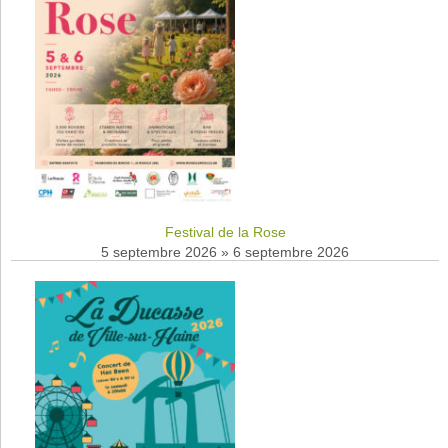
Festival de la Rose
5 septembre 2026
»
6 septembre 2026