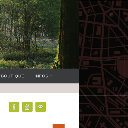
BOUTIQUE
INFOS