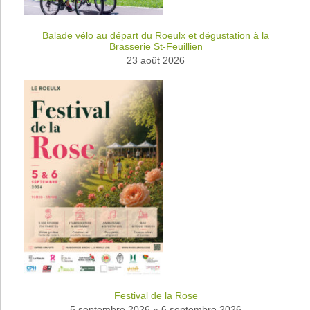
Balade vélo au départ du Roeulx et dégustation à la
Brasserie St-Feuillien
23 août 2026
Festival de la Rose
5 septembre 2026
»
6 septembre 2026