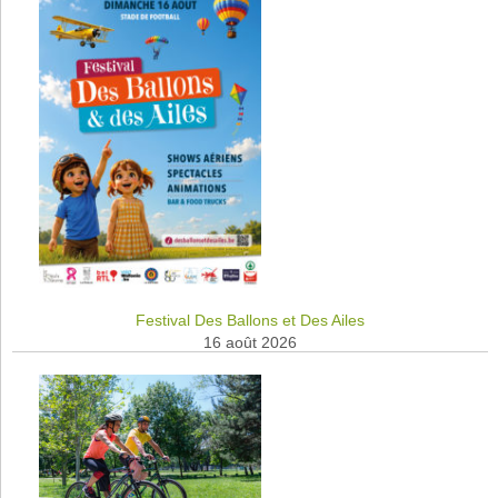
Festival Des Ballons et Des Ailes
16 août 2026