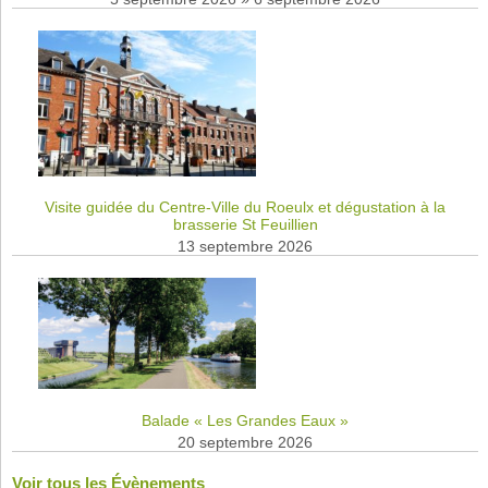
Visite guidée du Centre-Ville du Roeulx et dégustation à la
brasserie St Feuillien
13 septembre 2026
Balade « Les Grandes Eaux »
20 septembre 2026
Voir tous les Évènements