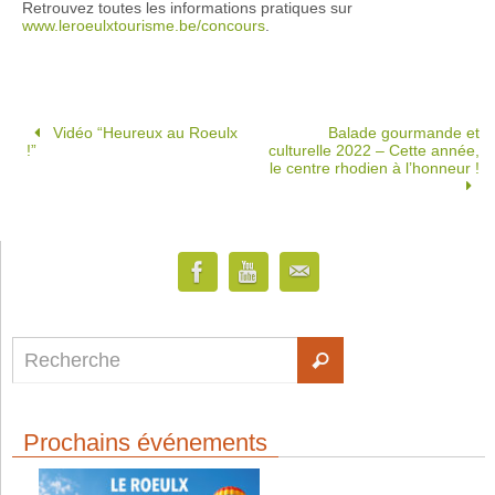
Retrouvez toutes les informations pratiques sur
www.leroeulxtourisme.be/concours
.
Vidéo “Heureux au Roeulx
Balade gourmande et
!”
culturelle 2022 – Cette année,
le centre rhodien à l’honneur !
Prochains événements