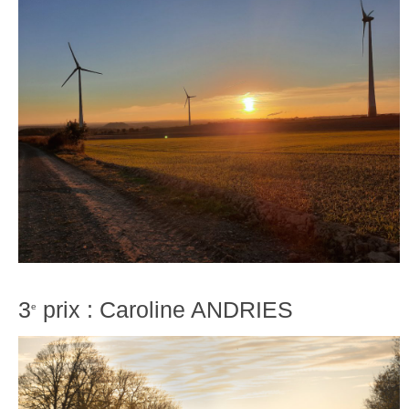
3
prix : Caroline ANDRIES
e