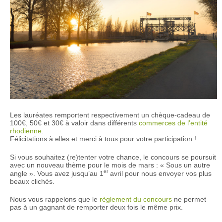
Les lauréates remportent respectivement un chèque-cadeau de
100€, 50€ et 30€ à valoir dans différents
commerces de l’entité
rhodienne
.
Félicitations à elles et merci à tous pour votre participation !
Si vous souhaitez (re)tenter votre chance, le concours se poursuit
avec un nouveau thème pour le mois de mars : « Sous un autre
er
angle ». Vous avez jusqu’au 1
avril pour nous envoyer vos plus
beaux clichés.
Nous vous rappelons que le
règlement du concours
ne permet
pas à un gagnant de remporter deux fois le même prix.