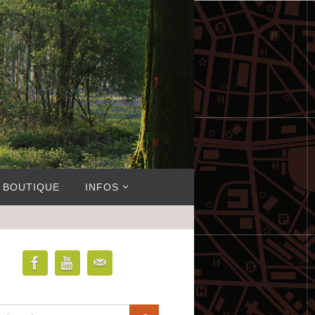
BOUTIQUE
INFOS