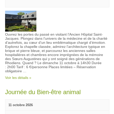
Ouvrez les portes du passé ️en visitant l’Ancien Hôpital Saint-
Jacques. Plongez dans l’univers de la médecine et de la charité
d’autrefois, au cœur d’un lieu emblématique chargé d’émotion.
Explorez la chapelle classée, admirez l’architecture typique en
brique et pierre bleue, et parcourez les anciennes salles
hospitalières et chambres encore imprégnées de la mémoire
des Sœurs Augustines qui y ont soigné des générations de
Rhodiens. Quand ? Le dimanche 11 octobre à 14h30 Durée
: 2h00 Tarif : 6 €/personne Places limitées – Réservation
obligatoire ️…
Voir les détails »
Journée du Bien-être animal
11 octobre 2026