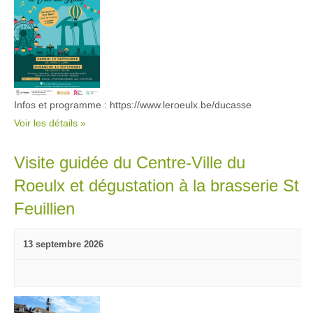
Infos et programme : https://www.leroeulx.be/ducasse
Voir les détails »
Visite guidée du Centre-Ville du
Roeulx et dégustation à la brasserie St
Feuillien
13 septembre 2026