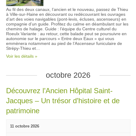
Au fil des deux canaux, l’ancien et le nouveau, passez de Thieu
à Ville-sur-Haine en découvrant ou redécouvrant les ouvrages
d’art des voies navigables (pont-levis, écluses, ascenseurs) en
compagnie d’un guide. Profitez du calme en déambulant sur les
chemins de halage. Guide : l’équipe du Centre culturel du
Roeulx Variante : au retour, cette balade peut se poursuivre en
autonomie sur le parcours « Entre deux Eaux » qui vous
emmènera notamment au pied de l’Ascenseur funiculaire de
Strépy-Thieu et…
Voir les détails »
octobre 2026
Découvrez l’Ancien Hôpital Saint-
Jacques – Un trésor d’histoire et de
patrimoine
11 octobre 2026