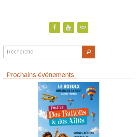
Prochains événements