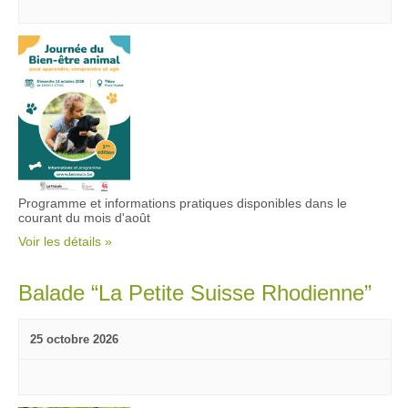
Programme et informations pratiques disponibles dans le
courant du mois d'août
Voir les détails »
Balade “La Petite Suisse Rhodienne”
25 octobre 2026