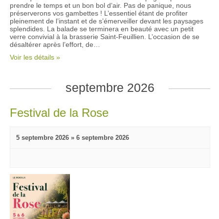
prendre le temps et un bon bol d’air. Pas de panique, nous
préserverons vos gambettes ! L’essentiel étant de profiter
pleinement de l’instant et de s’émerveiller devant les paysages
splendides. La balade se terminera en beauté avec un petit
verre convivial à la brasserie Saint-Feuillien. L’occasion de se
désaltérer après l’effort, de…
Voir les détails »
septembre 2026
Festival de la Rose
5 septembre 2026
»
6 septembre 2026