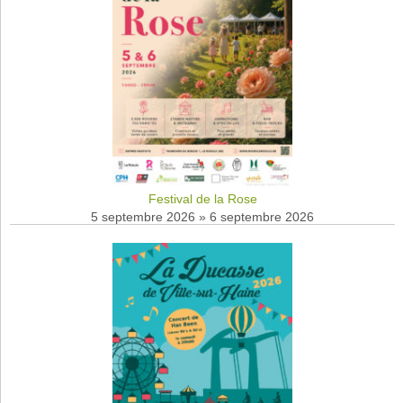
Festival de la Rose
5 septembre 2026
»
6 septembre 2026