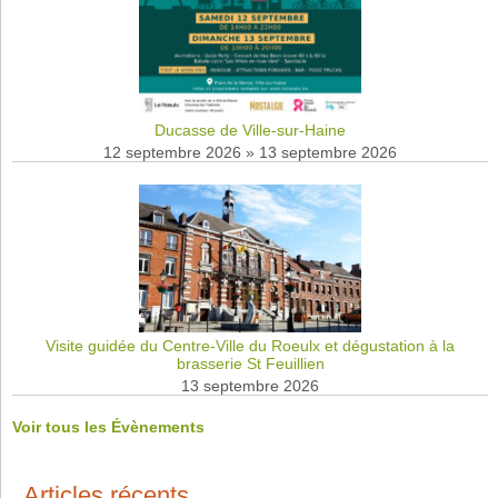
Ducasse de Ville-sur-Haine
12 septembre 2026
»
13 septembre 2026
Visite guidée du Centre-Ville du Roeulx et dégustation à la
brasserie St Feuillien
13 septembre 2026
Voir tous les Évènements
Articles récents