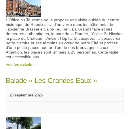
L’Office du Tourisme vous propose une visite guidée du centre
historique du Roeulx suivi d’un verre dans les bâtiments de
l’ancienne Brasserie Saint-Feuillien. La Grand’Place et ses
demeures authentiques, le parc de la Ramée, l’église St-Nicolas,
la place du Château, l’Ancien Hôpital St Jacques, … découvrez
notre histoire et ses témoins au cœur de notre Cité et profitez
d’une petite pause autour d’un de nos breuvages locaux.
Attention, les places sont limitées à 25 personnes. Cette visite
est accessible aux…
Voir les détails »
Balade « Les Grandes Eaux »
20 septembre 2026