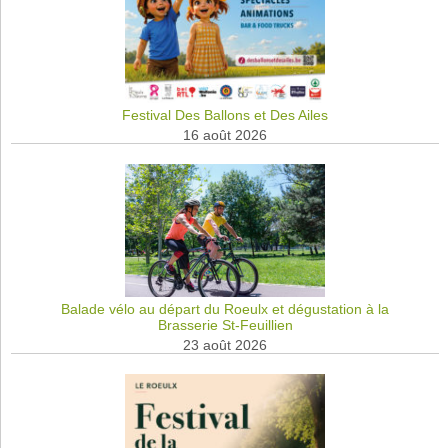
Festival Des Ballons et Des Ailes
16 août 2026
Balade vélo au départ du Roeulx et dégustation à la
Brasserie St-Feuillien
23 août 2026