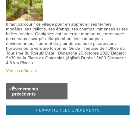
Il faut parcourir ce village pour en apprécier ses fermes
modèles, ses vallons, ses étangs, ses champs immenses et ses
belles prairies. Gottignies est un terroir montueux, entrecoupé
de coteaux escarpés. Surplombant les campagnes
environnantes, il permet de jouir de vastes et pittoresques
horizons où la verdure foisonne. Guide : l’équipe de l’Office du
Tourisme du Roeulx Date : Dimanche 25 octobre 2026 Départ :
9h30 de la Place de Gottignies (église) Durée : 2h00 Distance :
4,3 km Places…
Voir les détails »
«
Évènements
précédents
+ EXPORTER LES ÉVÈNEMENTS