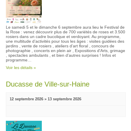
Le samedi 5 et le dimanche 6 septembre aura lieu le Festival de
la Rose : venez découvrir plus de 700 variétés de roses et 3.500
rosiers dans un cadre bucolique et verdoyant. Au programme,
une multitude d’activités pour tous les âges : visites guidées des
jardins , vente de rosiers , ateliers d’art floral , concours de
photographie , concerts en plein air , Expositions d'Arts, grimage
, spectacles ambulants , et bien d’autres surprises ! Infos et
programme…
Voir les détails »
Ducasse de Ville-sur-Haine
12 septembre 2026
»
13 septembre 2026