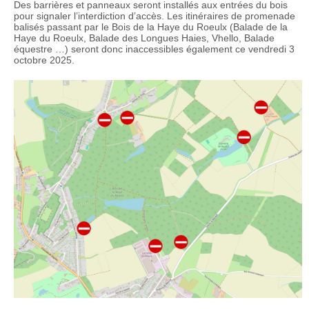
Des barrières et panneaux seront installés aux entrées du bois
pour signaler l’interdiction d’accès. Les itinéraires de promenade
balisés passant par le Bois de la Haye du Roeulx (Balade de la
Haye du Roeulx, Balade des Longues Haies, Vhello, Balade
équestre …) seront donc inaccessibles également ce vendredi 3
octobre 2025.