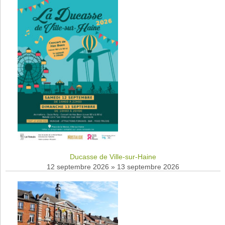
Ducasse de Ville-sur-Haine
12 septembre 2026
»
13 septembre 2026