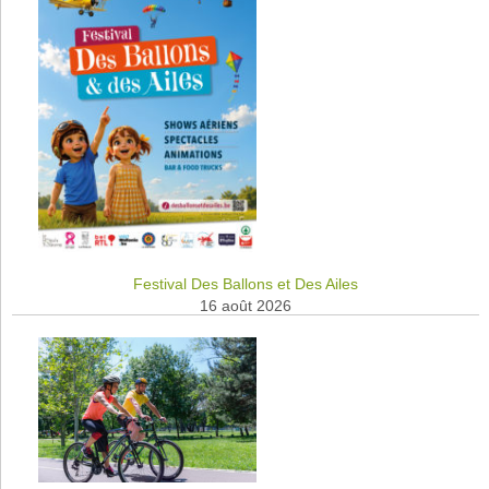
Festival Des Ballons et Des Ailes
16 août 2026