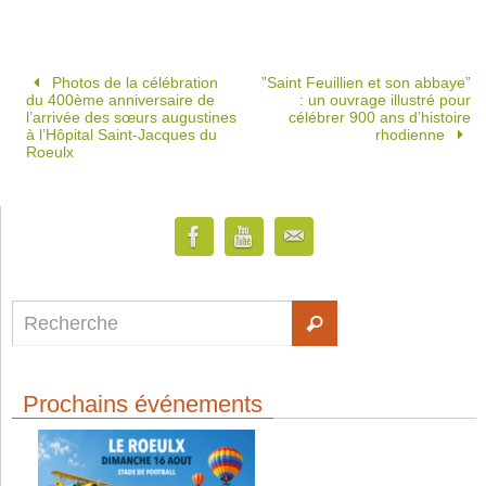
Photos de la célébration
”Saint Feuillien et son abbaye”
du 400ème anniversaire de
: un ouvrage illustré pour
l’arrivée des sœurs augustines
célébrer 900 ans d’histoire
à l’Hôpital Saint-Jacques du
rhodienne
Roeulx
Prochains événements