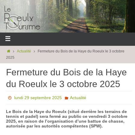
Actualité
Fermeture du Bois de la Haye du Roeulx le 3 octobre
2025
Fermeture du Bois de la Haye
du Roeulx le 3 octobre 2025
lundi 29 septembre 2025
Actualité
Le Bois de la Haye du Roeulx (situé derrière les terrains de
tennis et padel) sera fermé au public ce vendredi 3 octobre
2025, en raison de l’organisation d’une battue de chasse,
autorisée par les autorités compétentes (SPW).