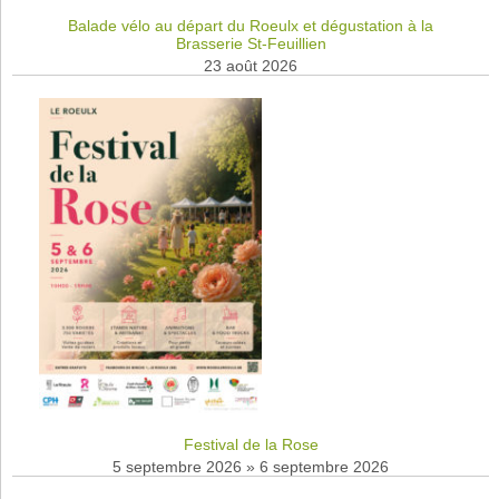
Balade vélo au départ du Roeulx et dégustation à la
Brasserie St-Feuillien
23 août 2026
Festival de la Rose
5 septembre 2026
»
6 septembre 2026