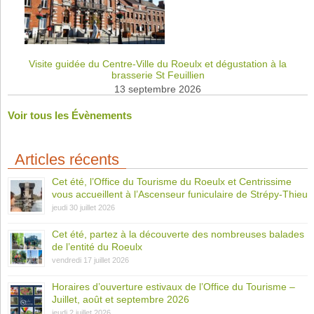
Visite guidée du Centre-Ville du Roeulx et dégustation à la
brasserie St Feuillien
13 septembre 2026
Voir tous les Évènements
Articles récents
Cet été, l’Office du Tourisme du Roeulx et Centrissime
vous accueillent à l’Ascenseur funiculaire de Strépy-Thieu
jeudi 30 juillet 2026
Cet été, partez à la découverte des nombreuses balades
de l’entité du Roeulx
vendredi 17 juillet 2026
Horaires d’ouverture estivaux de l’Office du Tourisme –
Juillet, août et septembre 2026
jeudi 2 juillet 2026