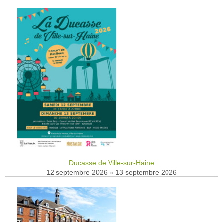
Ducasse de Ville-sur-Haine
12 septembre 2026
»
13 septembre 2026