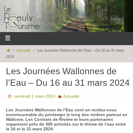
Actualité
Les Journées Wallonnes de l’Eau – Du 16 au 31 mars
2024
Les Journées Wallonnes de
l’Eau – Du 16 au 31 mars 2024
vendredi 1 mars 2024
Actualité
Les Journées Wallonnes de l’Eau sont un rendez-vous
incontournable du printemps le long des rivières partout en
Wallonie. Les Contrats de Rivière et leurs partenaires
organisent près de 300 activités sur le thème de l’eau entre
le 16 et le 31 mars 2024.