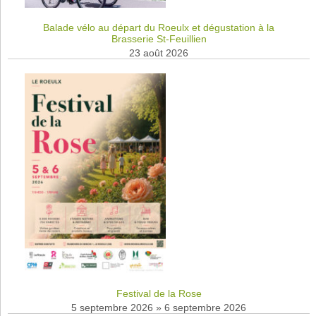
Balade vélo au départ du Roeulx et dégustation à la
Brasserie St-Feuillien
23 août 2026
Festival de la Rose
5 septembre 2026
»
6 septembre 2026