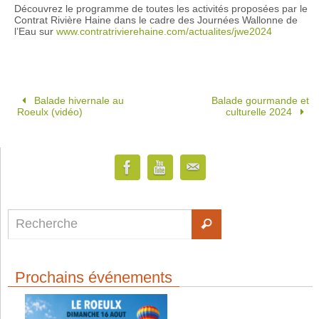
Découvrez le programme de toutes les activités proposées par le
Contrat Rivière Haine dans le cadre des Journées Wallonne de
l’Eau sur
www.contratrivierehaine.com/actualites/jwe2024
Balade hivernale au
Balade gourmande et
Roeulx (vidéo)
culturelle 2024
Prochains événements