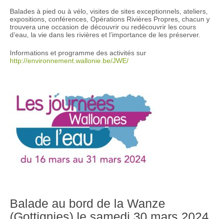
Balades à pied ou à vélo, visites de sites exceptionnels, ateliers,
expositions, conférences, Opérations Rivières Propres, chacun y
trouvera une occasion de découvrir ou redécouvrir les cours
d’eau, la vie dans les rivières et l’importance de les préserver.
Informations et programme des activités sur
http://environnement.wallonie.be/JWE/
Balade au bord de la Wanze
(Gottignies) le samedi 30 mars 2024