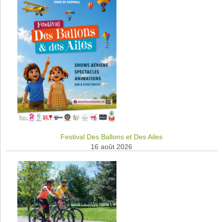
Festival Des Ballons et Des Ailes
16 août 2026